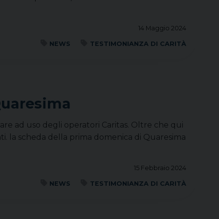
14 Maggio 2024
NEWS
TESTIMONIANZA DI CARITÀ
 Quaresima
re ad uso degli operatori Caritas. Oltre che qui
enti. la scheda della prima domenica di Quaresima
15 Febbraio 2024
NEWS
TESTIMONIANZA DI CARITÀ