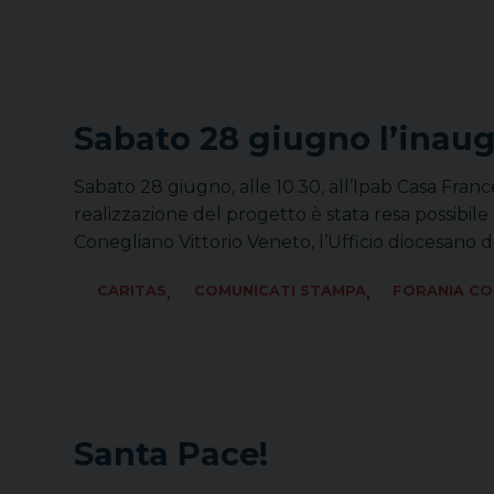
Sabato 28 giugno l’inaug
Sabato 28 giugno, alle 10.30, all’Ipab Casa Franc
realizzazione del progetto è stata resa possibile 
Conegliano Vittorio Veneto, l’Ufficio diocesano 
,
,
CARITAS
COMUNICATI STAMPA
FORANIA C
Santa Pace!