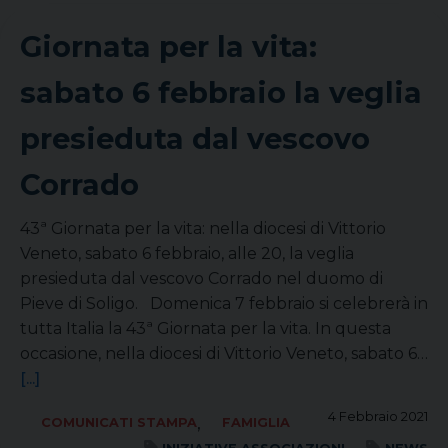
Giornata per la vita:
sabato 6 febbraio la veglia
presieduta dal vescovo
Corrado
43ª Giornata per la vita: nella diocesi di Vittorio
Veneto, sabato 6 febbraio, alle 20, la veglia
presieduta dal vescovo Corrado nel duomo di
Pieve di Soligo. Domenica 7 febbraio si celebrerà in
tutta Italia la 43ª Giornata per la vita. In questa
occasione, nella diocesi di Vittorio Veneto, sabato 6…
[...]
4 Febbraio 2021
,
COMUNICATI STAMPA
FAMIGLIA