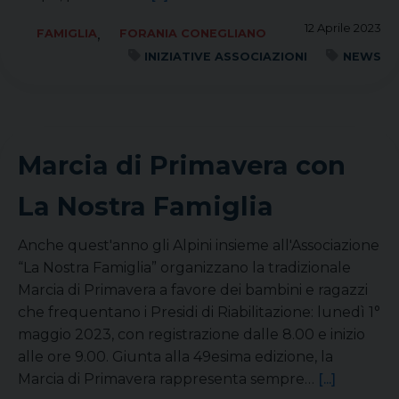
12 Aprile 2023
,
FAMIGLIA
FORANIA CONEGLIANO
INIZIATIVE ASSOCIAZIONI
NEWS
Marcia di Primavera con
La Nostra Famiglia
Anche quest'anno gli Alpini insieme all'Associazione
“La Nostra Famiglia” organizzano la tradizionale
Marcia di Primavera a favore dei bambini e ragazzi
che frequentano i Presidi di Riabilitazione: lunedì 1°
maggio 2023, con registrazione dalle 8.00 e inizio
alle ore 9.00. Giunta alla 49esima edizione, la
Marcia di Primavera rappresenta sempre…
[...]