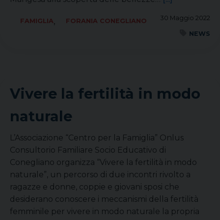
30 Maggio 2022
,
FAMIGLIA
FORANIA CONEGLIANO
NEWS
Vivere la fertilità in modo
naturale
L’Associazione “Centro per la Famiglia” Onlus
Consultorio Familiare Socio Educativo di
Conegliano organizza “Vivere la fertilità in modo
naturale”, un percorso di due incontri rivolto a
ragazze e donne, coppie e giovani sposi che
desiderano conoscere i meccanismi della fertilità
femminile per vivere in modo naturale la propria