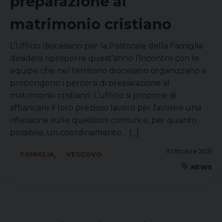
preparazione al
matrimonio cristiano
L’Ufficio diocesano per la Pastorale della Famiglia
desidera riproporre quest’anno l’incontro con le
equipe che nel territorio diocesano organizzano e
propongono i percorsi di preparazione al
matrimonio cristiano. L’ufficio si propone di
affiancare il loro prezioso lavoro per favorire una
riflessione sulle questioni comuni e, per quanto
possibile, un coordinamento…
[...]
11 Ottobre 2021
,
FAMIGLIA
VESCOVO
NEWS