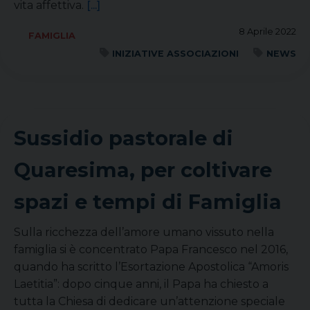
vita affettiva.
[...]
8 Aprile 2022
FAMIGLIA
INIZIATIVE ASSOCIAZIONI
NEWS
Sussidio pastorale di
Quaresima, per coltivare
spazi e tempi di Famiglia
Sulla ricchezza dell’amore umano vissuto nella
famiglia si è concentrato Papa Francesco nel 2016,
quando ha scritto l’Esortazione Apostolica “Amoris
Laetitia”: dopo cinque anni, il Papa ha chiesto a
tutta la Chiesa di dedicare un’attenzione speciale