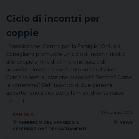
Ciclo di incontri per
coppie
L’Associazione “Centro per la Famiglia” Onlus di
Conegliano promuove un ciclo di incontri rivolto
alle coppie al fine di offrire uno spazio di
approfondimento e confronto sulla relazione:
Com’è la nostra relazione di coppia? Perché? Come
la vorremmo? Dall’incontro di due persone
appartenenti a due storie familiari diverse nasce
un…
[...]
3 Febbraio 2025
FAMIGLIA
ANNUNCIO DEL VANGELO E
NEWS
CELEBRAZIONE DEI SACRAMENTI