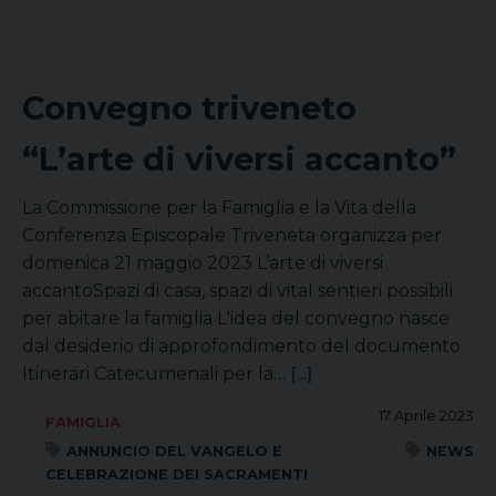
Convegno triveneto
“L’arte di viversi accanto”
La Commissione per la Famiglia e la Vita della
Conferenza Episcopale Triveneta organizza per
domenica 21 maggio 2023 L’arte di viversi
accantoSpazi di casa, spazi di vitaI sentieri possibili
per abitare la famiglia L'idea del convegno nasce
dal desiderio di approfondimento del documento
Itinerari Catecumenali per la…
[...]
17 Aprile 2023
FAMIGLIA
ANNUNCIO DEL VANGELO E
NEWS
CELEBRAZIONE DEI SACRAMENTI