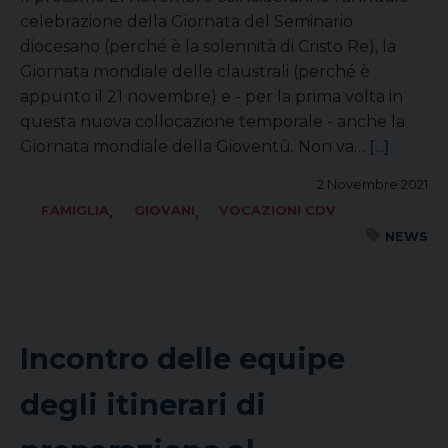
celebrazione della Giornata del Seminario
diocesano (perché è la solennità di Cristo Re), la
Giornata mondiale delle claustrali (perché è
appunto il 21 novembre) e - per la prima volta in
questa nuova collocazione temporale - anche la
Giornata mondiale della Gioventù. Non va…
[...]
2 Novembre 2021
,
,
FAMIGLIA
GIOVANI
VOCAZIONI CDV
NEWS
Incontro delle equipe
degli itinerari di