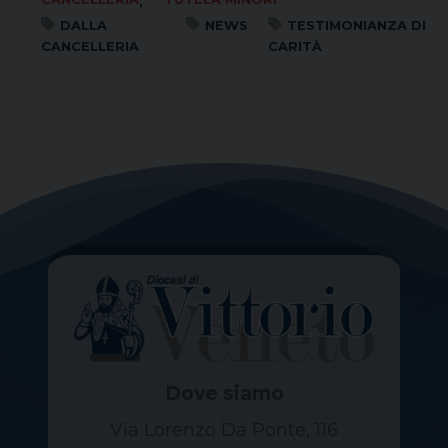
,
DALLA
NEWS
TESTIMONIANZA DI
CANCELLERIA
CARITÀ
Dove siamo
Via Lorenzo Da Ponte, 116