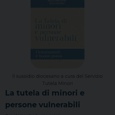
Il sussidio diocesano a cura del Servizio
Tutela Minori
La tutela di minori e
persone vulnerabili