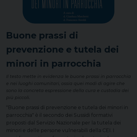
Buone prassi di
prevenzione e tutela dei
minori in parrocchia
Il testo mette in evidenza le buone prassi in parrocchia
e nei luoghi comunitari, ossia quei modi di agire che
sono la concreta espressione della cura e custodia dei
più piccoli.
"Buone prassi di prevenzione e tutela dei minori in
parrocchia" è il secondo dei Sussidi formativi
proposti dal Servizio Nazionale per la tutela dei
minori e delle persone vulnerabili della CEI. I