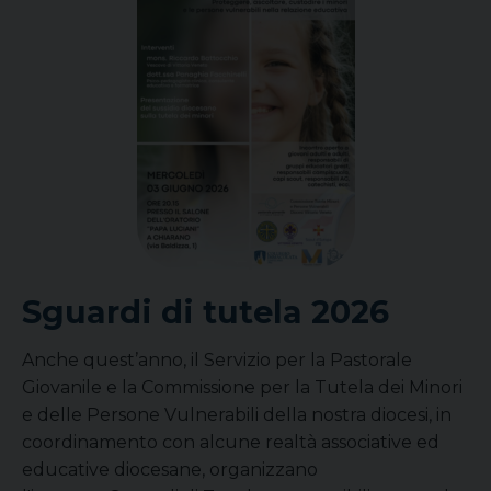
Sguardi di tutela 2026
Anche quest’anno, il Servizio per la Pastorale
Giovanile e la Commissione per la Tutela dei Minori
e delle Persone Vulnerabili della nostra diocesi, in
coordinamento con alcune realtà associative ed
educative diocesane, organizzano