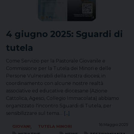
4 giugno 2025: Sguardi di
tutela
Come Servizio per la Pastorale Giovanile e
Commissione per la Tutela dei Minori e delle
Persone Vulnerabili della nostra diocesi, in
coordinamento con alcune nostre realtà
associative ed educative diocesane (Azione
Cattolica, Agesci, Collegio Immacolata) abbiamo
organizzato l'incontro Sguardi di Tutela, per
sensibilizzare sul tema…
[...]
16 Maggio 2025
,
GIOVANI
TUTELA MINORI