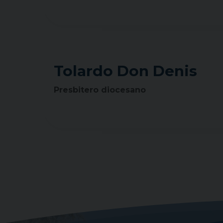
Tolardo Don Denis
Presbitero diocesano