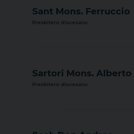
Sant Mons. Ferruccio
Presbitero diocesano
Sartori Mons. Alberto
Presbitero diocesano