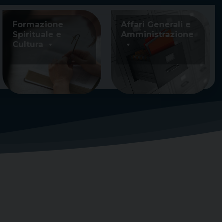
Formazione
Affari Generali e
Spirituale e
Amministrazione
Cultura