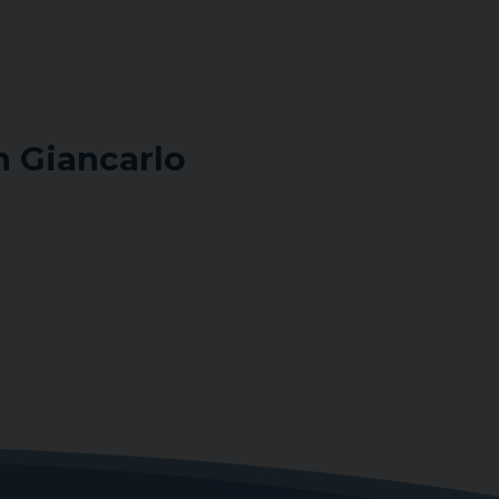
 Giancarlo