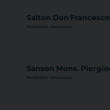
Salton Don Francesco
Presbitero diocesano
Sanson Mons. Piergio
Presbitero diocesano