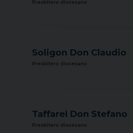
Presbitero diocesano
Soligon Don Claudio
Presbitero diocesano
Taffarel Don Stefano
Presbitero diocesano