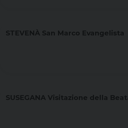
STEVENÀ San Marco Evangelista
SUSEGANA Visitazione della Beat