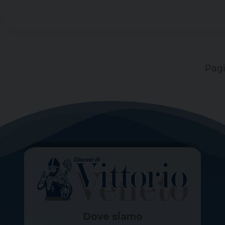
Pagi
Dove siamo