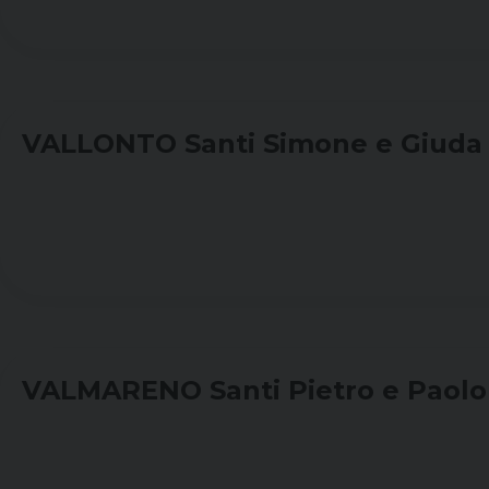
VALLONTO Santi Simone e Giuda 
VALMARENO Santi Pietro e Paolo