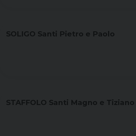
SOLIGO Santi Pietro e Paolo
STAFFOLO Santi Magno e Tiziano