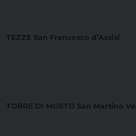
TEZZE San Francesco d’Assisi
TORRE DI MOSTO San Martino Ve