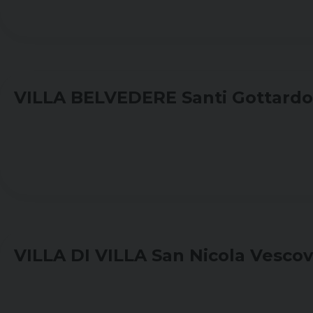
VILLA BELVEDERE Santi Gottardo
VILLA DI VILLA San Nicola Vesco