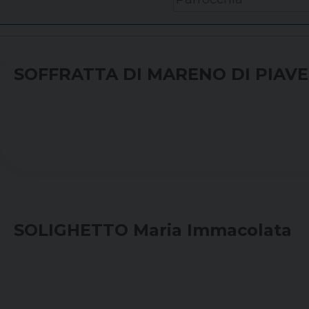
SOFFRATTA DI MARENO DI PIAVE 
SOLIGHETTO Maria Immacolata