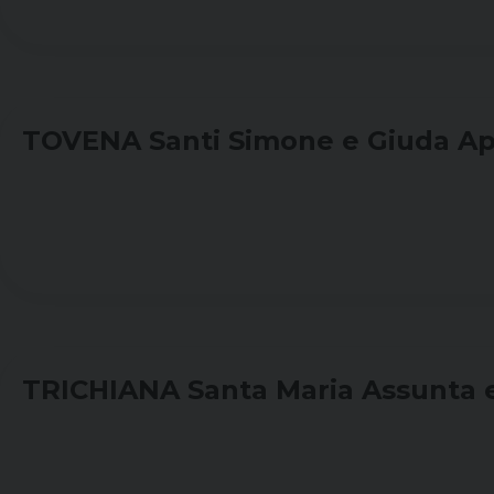
TOVENA Santi Simone e Giuda Ap
TRICHIANA Santa Maria Assunta e