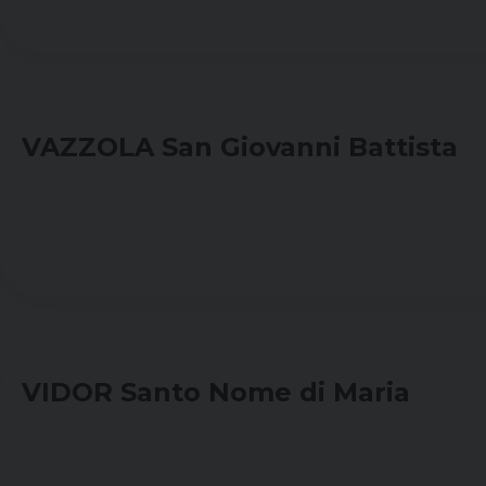
VAZZOLA San Giovanni Battista
VIDOR Santo Nome di Maria