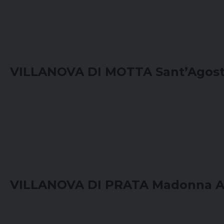
VILLANOVA DI MOTTA Sant’Agost
VILLANOVA DI PRATA Madonna A