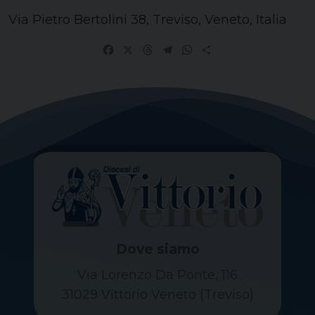
Via Pietro Bertolini 38, Treviso, Veneto, Italia
Facebook
X
Threads
Telegram
WhatsApp
Share
Dove siamo
Via Lorenzo Da Ponte, 116
31029 Vittorio Veneto (Treviso)