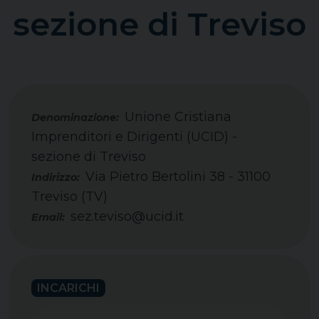
sezione di Treviso
Unione Cristiana
Imprenditori e Dirigenti (UCID) -
sezione di Treviso
Via Pietro Bertolini 38 - 31100
Indirizzo:
Treviso (TV)
sez.teviso@ucid.it
Email:
INCARICHI