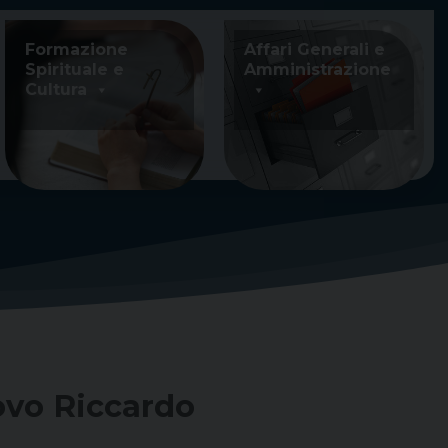
Formazione
Affari Generali e
Spirituale e
Amministrazione
Cultura
ovo Riccardo