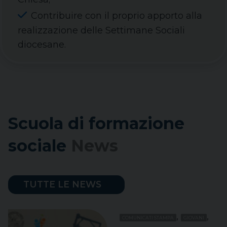
Contribuire con il proprio apporto alla
realizzazione delle Settimane Sociali
diocesane.
Scuola di formazione
sociale
News
TUTTE LE NEWS
,
,
COMUNICATI STAMPA
GIOVANI