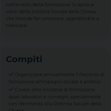
nell'ambito della formazione. Si ispira ai
valori della Dottrina Sociale della Chiesa,
che intende far conoscere, approfondire e
rilanciare.
Compiti
Organizzare annualmente il Percorso di
formazione all'impegno sociale e politico;
Curare altre iniziative di formazione
quali laboratori e convegni, specialmente
con riferimento alla Dottrina Sociale della
Chiesa;