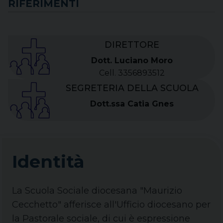
RIFERIMENTI
DIRETTORE
Dott. Luciano Moro
Cell. 3356893512
SEGRETERIA DELLA SCUOLA
Dott.ssa Catia Gnes
Identità
La Scuola Sociale diocesana "Maurizio
Cecchetto" afferisce all'Ufficio diocesano per
la Pastorale sociale, di cui è espressione