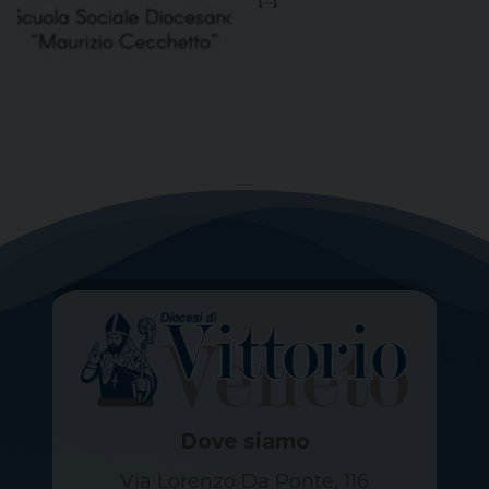
Dove siamo
Via Lorenzo Da Ponte, 116