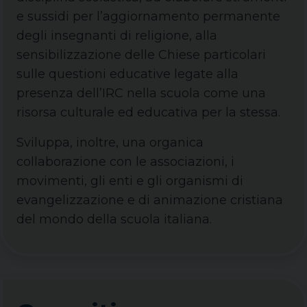
e sussidi per l’aggiornamento permanente
degli insegnanti di religione, alla
sensibilizzazione delle Chiese particolari
sulle questioni educative legate alla
presenza dell’IRC nella scuola come una
risorsa culturale ed educativa per la stessa.
Sviluppa, inoltre, una organica
collaborazione con le associazioni, i
movimenti, gli enti e gli organismi di
evangelizzazione e di animazione cristiana
del mondo della scuola italiana.