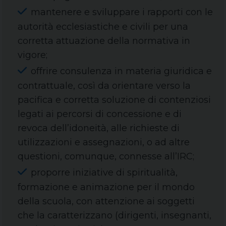
mantenere e sviluppare i rapporti con le
autorità ecclesiastiche e civili per una
corretta attuazione della normativa in
vigore;
offrire consulenza in materia giuridica e
contrattuale, così da orientare verso la
pacifica e corretta soluzione di contenziosi
legati ai percorsi di concessione e di
revoca dell’idoneità, alle richieste di
utilizzazioni e assegnazioni, o ad altre
questioni, comunque, connesse all’IRC;
proporre iniziative di spiritualità,
formazione e animazione per il mondo
della scuola, con attenzione ai soggetti
che la caratterizzano (dirigenti, insegnanti,