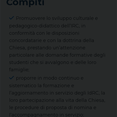
Compiti
Promuovere lo sviluppo culturale e
pedagogico-didattico dell’IRC, in
conformità con le disposizioni
concordatarie e con la dottrina della
Chiesa, prestando un’attenzione
particolare alle domande formative degli
studenti che si avvalgono e delle loro
famiglie;
proporre in modo continuo e
sistematico la formazione e
l’aggiornamento in servizio degli IdRC, la
loro partecipazione alla vita della Chiesa,
le procedure di proposta di nomina e
l’accompagnamento in servizio;