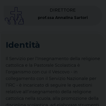
DIRETTORE
prof.ssa Annalina Sartori
Identità
Il Servizio per l’Insegnamento della religione
cattolica e la Pastorale Scolastica è
l’organismo con cui il Vescovo - in
collegamento con il Servizio Nazionale per
l’IRC - è incaricato di seguire le questioni
relative all’insegnamento della religione
cattolica nella scuola, alla promozione della
disciplina scolastica, ad elaborare strumenti