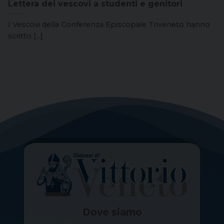
Lettera dei vescovi a studenti e genitori
I Vescovi della Conferenza Episcopale Triveneto hanno
scritto [...]
Dove siamo