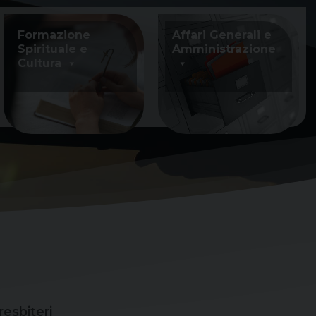
Formazione
Affari Generali e
Spirituale e
Amministrazione
Cultura
resbiteri