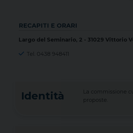
RECAPITI E ORARI
Largo del Seminario, 2 - 31029 Vittorio 
Tel. 0438 948411
La commissione cur
Identità
proposte.