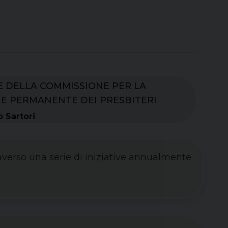
 DELLA COMMISSIONE PER LA
E PERMANENTE DEI PRESBITERI
 Sartori
verso una serie di iniziative annualmente