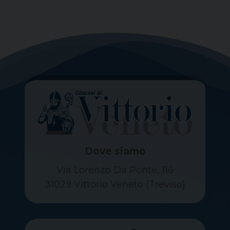
Dove siamo
Via Lorenzo Da Ponte, 116
31029 Vittorio Veneto (Treviso)