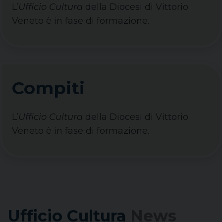
L’
Ufficio Cultura
della Diocesi di Vittorio
Veneto è in fase di formazione.
Compiti
L’
Ufficio Cultura
della Diocesi di Vittorio
Veneto è in fase di formazione.
Ufficio Cultura
News