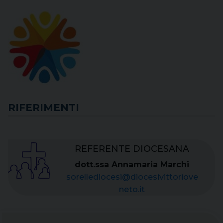
RIFERIMENTI
REFERENTE DIOCESANA
dott.ssa Annamaria Marchi
sorellediocesi@diocesivittoriove
neto.it