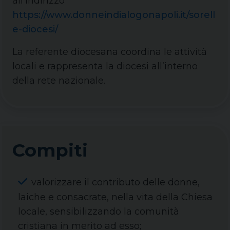
all’indirizzo
https://www.donneindialogonapoli.it/sorell
e-diocesi/
La referente diocesana coordina le attività
locali e rappresenta la diocesi all’interno
della rete nazionale.
Compiti
valorizzare il contributo delle donne,
laiche e consacrate, nella vita della Chiesa
locale, sensibilizzando la comunità
cristiana in merito ad esso;