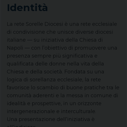
Identità
La rete Sorelle Diocesi è una rete ecclesiale
di condivisione che unisce diverse diocesi
italiane — su iniziativa della Chiesa di
Napoli — con l’obiettivo di promuovere una
presenza sempre più significativa e
qualificata delle donne nella vita della
Chiesa e della società. Fondata su una
logica di sorellanza ecclesiale, la rete
favorisce lo scambio di buone pratiche tra le
comunità aderenti e la messa in comune di
idealità e prospettive, in un orizzonte
intergenerazionale e interculturale.
Una presentazione dell’iniziativa è