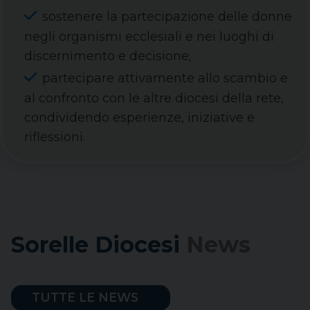
sostenere la partecipazione delle donne
negli organismi ecclesiali e nei luoghi di
discernimento e decisione;
partecipare attivamente allo scambio e
al confronto con le altre diocesi della rete,
condividendo esperienze, iniziative e
riflessioni.
Sorelle Diocesi
News
TUTTE LE NEWS