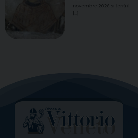
novembre 2026 si terrà il
[...]