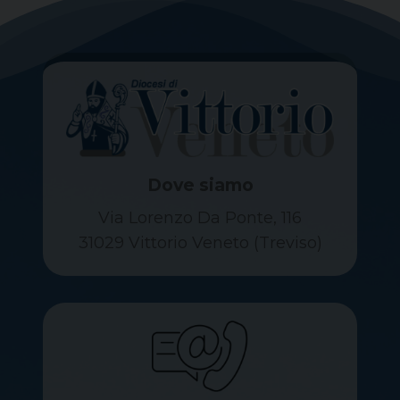
Dove siamo
Via Lorenzo Da Ponte, 116
31029 Vittorio Veneto (Treviso)