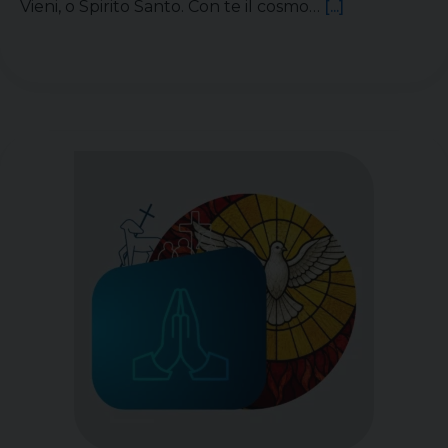
Vieni, o Spirito Santo. Con te il cosmo…
[...]