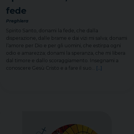
fede
Preghiera
Spirito Santo, donami la fede, che dalla
disperazione, dalle brame e dai vizi mi salva; donami
l’amore per Dio e per gli uomini, che estirpa ogni
odio e amarezza; donami la speranza, che mi libera
dal timore e dallo scoraggiamento. Insegnami a
conoscere Gesù Cristo e a fare il suo…
[...]