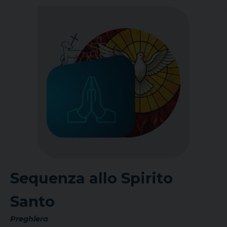
Sequenza allo Spirito
Santo
Preghiera