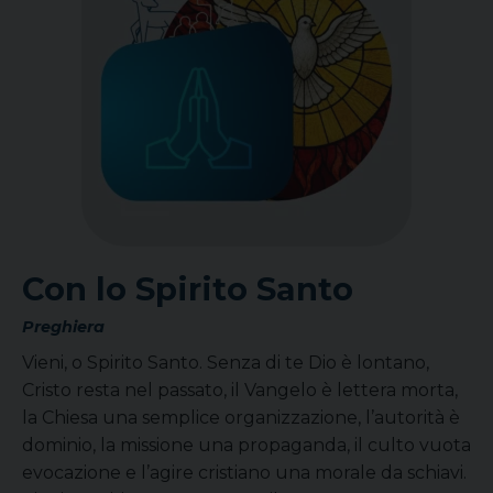
Con lo Spirito Santo
Preghiera
Vieni, o Spirito Santo. Senza di te Dio è lontano,
Cristo resta nel passato, il Vangelo è lettera morta,
la Chiesa una semplice organizzazione, l’autorità è
dominio, la missione una propaganda, il culto vuota
evocazione e l’agire cristiano una morale da schiavi.