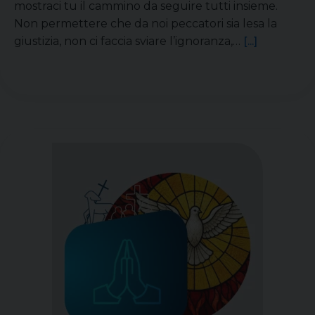
mostraci tu il cammino da seguire tutti insieme.
Non permettere che da noi peccatori sia lesa la
giustizia, non ci faccia sviare l’ignoranza,…
[...]