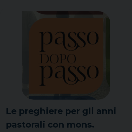
Le preghiere per gli anni
pastorali con mons.