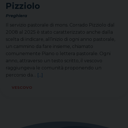
Pizziolo
Preghiera
Il servizio pastorale di mons. Corrado Pizziolo dal
2008 al 2025 è stato caratterizzato anche dalla
scelta di indicare, all’inizio di ogni anno pastorale,
un cammino da fare insieme, chiamato
comunemente Piano o lettera pastorale. Ogni
anno, attraverso un testo scritto, il vescovo
raggiungeva le comunità proponendo un
percorso da…
[...]
VESCOVO