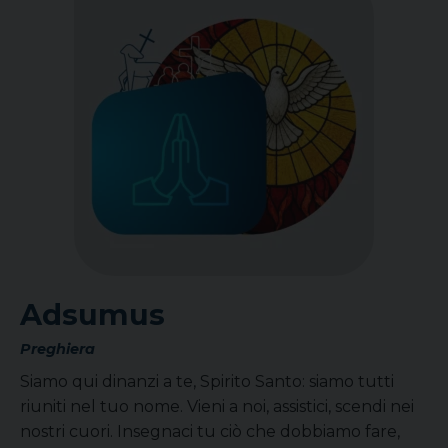
Adsumus
Preghiera
Siamo qui dinanzi a te, Spirito Santo: siamo tutti
riuniti nel tuo nome. Vieni a noi, assistici, scendi nei
nostri cuori. Insegnaci tu ciò che dobbiamo fare,