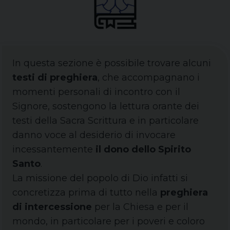
In questa sezione è possibile trovare alcuni
testi di preghiera
, che accompagnano i
momenti personali di incontro con il
Signore, sostengono la lettura orante dei
testi della Sacra Scrittura e in particolare
danno voce al desiderio di invocare
incessantemente
il dono dello Spirito
Santo
.
La missione del popolo di Dio infatti si
concretizza prima di tutto nella
preghiera
di intercessione
per la Chiesa e per il
mondo, in particolare per i poveri e coloro