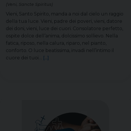
(Veni, Sancte Spiritus)
Vieni, Santo Spirito, manda a noi dal cielo un raggio
della tua luce. Vieni, padre dei poveri, vieni, datore
dei doni, vieni, luce dei cuori. Consolatore perfetto,
ospite dolce dell’anima, dolcissimo sollievo. Nella
fatica, riposo, nella calura, riparo, nel pianto,
conforto. O luce beatissima, invadi nell’intimo il
cuore dei tuoi…
[...]