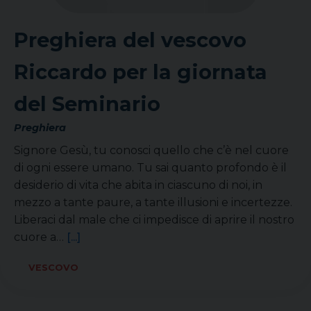
Preghiera del vescovo
Riccardo per la giornata
del Seminario
Preghiera
Signore Gesù, tu conosci quello che c’è nel cuore
di ogni essere umano. Tu sai quanto profondo è il
desiderio di vita che abita in ciascuno di noi, in
mezzo a tante paure, a tante illusioni e incertezze.
Liberaci dal male che ci impedisce di aprire il nostro
cuore a…
[...]
VESCOVO