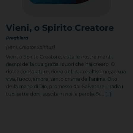
Vieni, o Spirito Creatore
Preghiera
(Veni, Creator Spiritus)
Vieni, o Spirito Creatore, visita le nostre menti,
riempi della tua grazia i cuori che hai creato. O
dolce consolatore, dono del Padre altissimo, acqua
viva, fuoco, amore, santo crisma dell’anima. Dito
della mano di Dio, promesso dal Salvatore, irradia i
tuoi sette doni, suscita in noi la parola. Sii…
[...]