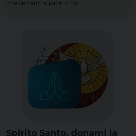
che cercano la pace in Dio.
Spirito Santo, donami la