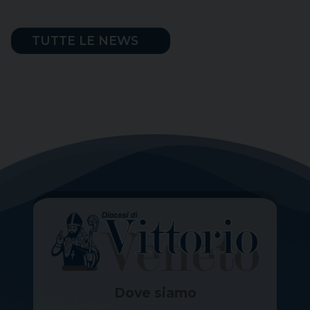
TUTTE LE NEWS
Dove siamo