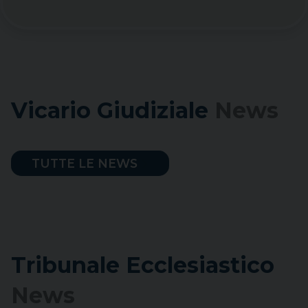
Vicario Giudiziale
News
TUTTE LE NEWS
Tribunale Ecclesiastico
News