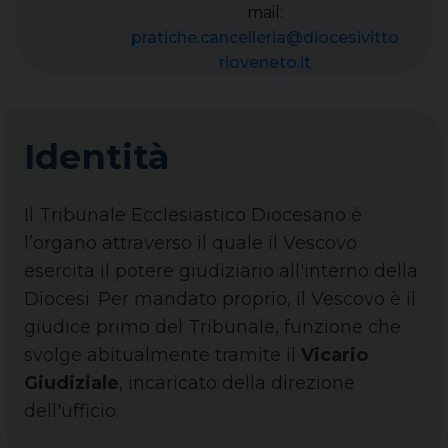
mail:
pratiche.cancelleria@diocesivitto
rioveneto.it
Identità
Il Tribunale Ecclesiastico Diocesano è
l’organo attraverso il quale il Vescovo
esercita il potere giudiziario all'interno della
Diocesi. Per mandato proprio, il Vescovo è il
giudice primo del Tribunale, funzione che
svolge abitualmente tramite il
Vicario
Giudiziale
, incaricato della direzione
dell'ufficio.