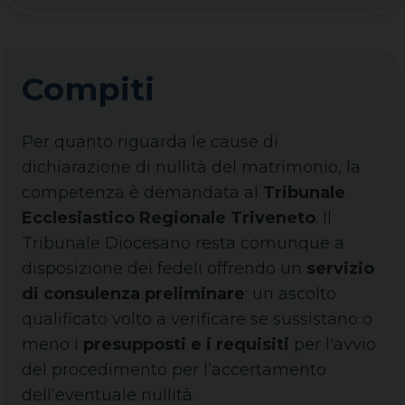
Compiti
Per quanto riguarda le cause di
dichiarazione di nullità del matrimonio, la
competenza è demandata al
Tribunale
Ecclesiastico Regionale Triveneto
. Il
Tribunale Diocesano resta comunque a
disposizione dei fedeli offrendo un
servizio
di consulenza preliminare
: un ascolto
qualificato volto a verificare se sussistano o
meno i
presupposti e i requisiti
per l'avvio
del procedimento per l’accertamento
dell’eventuale nullità.