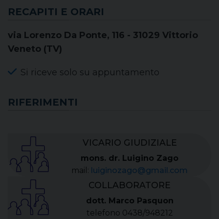
RECAPITI E ORARI
via Lorenzo Da Ponte, 116 - 31029 Vittorio
Veneto (TV)
Si riceve solo su appuntamento
RIFERIMENTI
VICARIO GIUDIZIALE
mons. dr. Luigino Zago
mail:
luiginozago@gmail.com
COLLABORATORE
dott. Marco Pasquon
telefono 0438/948212