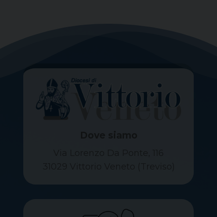
Dove siamo
Via Lorenzo Da Ponte, 116
31029 Vittorio Veneto (Treviso)