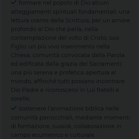
formare nel popolo di Dio alcuni
atteggiamenti spirituali fondamentali: una
lettura orante della Scrittura, per un amore
profondo al Dio che parla, nella
contemplazione del volto di Cristo, suo
Figlio; un più vivo inserimento nella
Chiesa, comunità convocata dalla Parola
ed edificata dalla grazia dei Sacramenti;
una più serena e profetica apertura al
mondo, affinché tutti possano incontrare
Dio Padre e riconoscersi in Lui fratelli e
sorelle;
sostenere l’animazione biblica nelle
comunità parrocchiali, mediante momenti
di formazione, sussidi, collaborazione in
campo ecumenico e culturale.