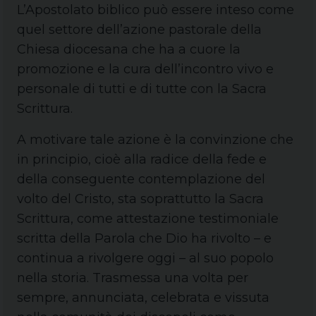
L’Apostolato biblico può essere inteso come
quel settore dell’azione pastorale della
Chiesa diocesana che ha a cuore la
promozione e la cura dell’incontro vivo e
personale di tutti e di tutte con la Sacra
Scrittura.
A motivare tale azione è la convinzione che
in principio, cioè alla radice della fede e
della conseguente contemplazione del
volto del Cristo, sta soprattutto la Sacra
Scrittura, come attestazione testimoniale
scritta della Parola che Dio ha rivolto – e
continua a rivolgere oggi – al suo popolo
nella storia. Trasmessa una volta per
sempre, annunciata, celebrata e vissuta