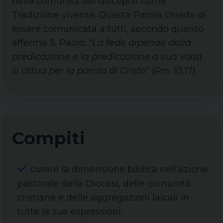
nella comunità dei discepoli come
Tradizione vivente. Questa Parola chiede di
essere comunicata a tutti, secondo quanto
afferma S. Paolo:
“La fede dipende dalla
predicazione e la predicazione a sua volta
si attua per la parola di Cristo”
(Rm 10,17).
Compiti
curare la dimensione biblica nell’azione
pastorale della Diocesi, delle comunità
cristiane e delle aggregazioni laicali in
tutte le sue espressioni;