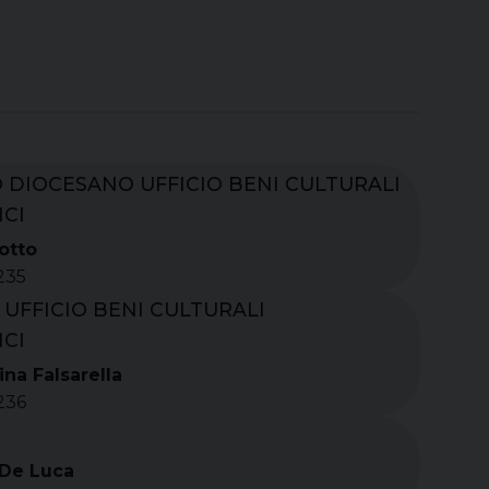
 DIOCESANO UFFICIO BENI CULTURALI
ICI
otto
235
 UFFICIO BENI CULTURALI
ICI
ina Falsarella
236
 De Luca