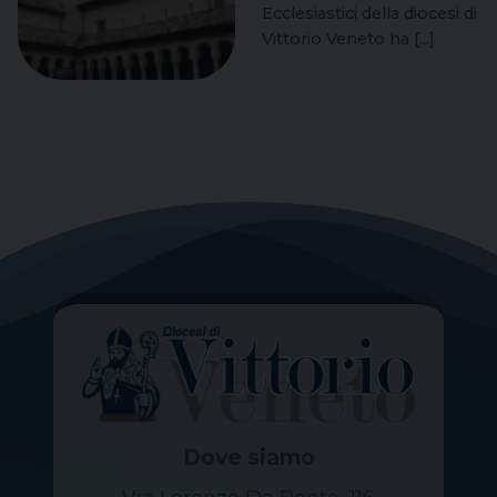
Ecclesiastici della diocesi di
Vittorio Veneto ha [...]
Dove siamo