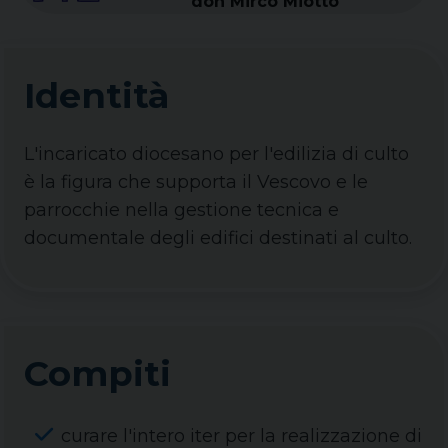
don Mirco Miotto
Identità
L'incaricato diocesano per l'edilizia di culto
è la figura che supporta il Vescovo e le
parrocchie nella gestione tecnica e
documentale degli edifici destinati al culto.
Compiti
curare l'intero iter per la realizzazione di