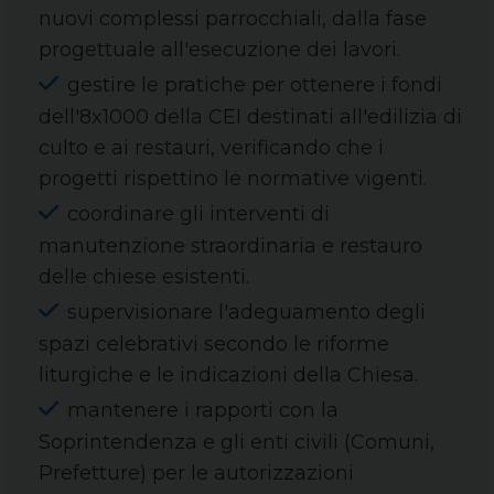
nuovi complessi parrocchiali, dalla fase
progettuale all'esecuzione dei lavori.
gestire le pratiche per ottenere i fondi
dell'8x1000 della CEI destinati all'edilizia di
culto e ai restauri, verificando che i
progetti rispettino le normative vigenti.
coordinare gli interventi di
manutenzione straordinaria e restauro
delle chiese esistenti.
supervisionare l'adeguamento degli
spazi celebrativi secondo le riforme
liturgiche e le indicazioni della Chiesa.
mantenere i rapporti con la
Soprintendenza e gli enti civili (Comuni,
Prefetture) per le autorizzazioni