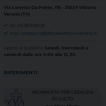
Via Lorenzo Da Ponte, 116 - 31029 Vittorio
Veneto (TV)
tel. 0438/948235
mail:
artesacra@diocesivittorioveneto.it
Aperto al pubblico:
lunedì, mercoledì e
venerdì dalle ore 9.00 alle 12.30.
RIFERIMENTI
INCARICATO PER L’EDILIZIA
DI CULTO