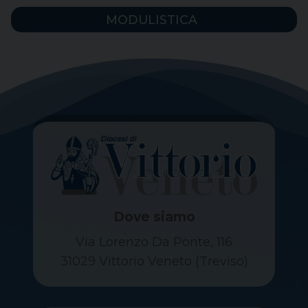
MODULISTICA
Dove siamo
Via Lorenzo Da Ponte, 116
31029 Vittorio Veneto (Treviso)