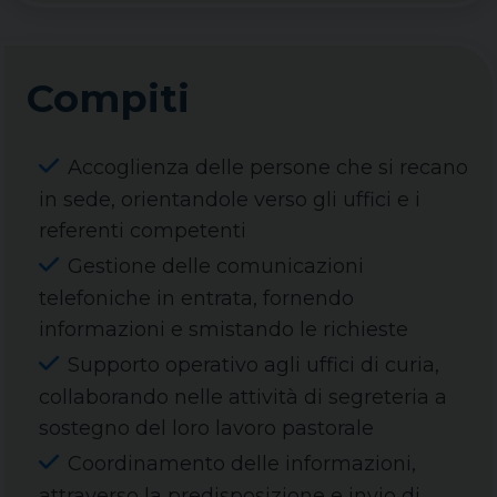
Compiti
Accoglienza delle persone che si recano
in sede, orientandole verso gli uffici e i
referenti competenti
Gestione delle comunicazioni
telefoniche in entrata, fornendo
informazioni e smistando le richieste
Supporto operativo agli uffici di curia,
collaborando nelle attività di segreteria a
sostegno del loro lavoro pastorale
Coordinamento delle informazioni,
attraverso la predisposizione e invio di