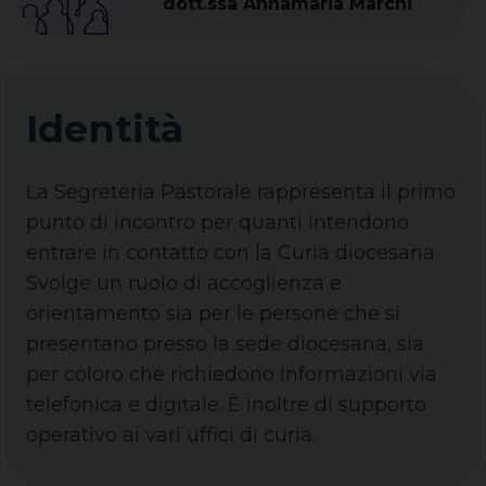
dott.ssa Annamaria Marchi
Identità
La Segreteria Pastorale rappresenta il primo
punto di incontro per quanti intendono
entrare in contatto con la Curia diocesana.
Svolge un ruolo di accoglienza e
orientamento sia per le persone che si
presentano presso la sede diocesana, sia
per coloro che richiedono informazioni via
telefonica e digitale. È inoltre di supporto
operativo ai vari uffici di curia.