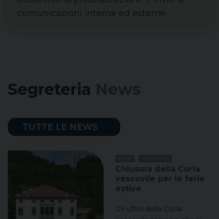
comunicazioni interne ed esterne.
Segreteria
News
TUTTE LE NEWS
,
NEWS
SEGRETERIA
Chiusura della Curia
vescovile per le ferie
estive
Gli uffici della Curia