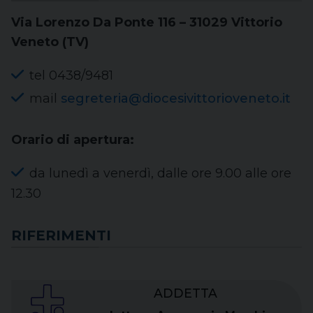
Via Lorenzo Da Ponte 116 – 31029 Vittorio
Veneto (TV)
tel 0438/9481
mail
segreteria@diocesivittorioveneto.it
Orario di apertura:
da lunedì a venerdì, dalle ore 9.00 alle ore
12.30
RIFERIMENTI
ADDETTA