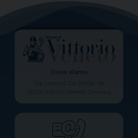
Dove siamo
Via Lorenzo Da Ponte, 116
31029 Vittorio Veneto (Treviso)