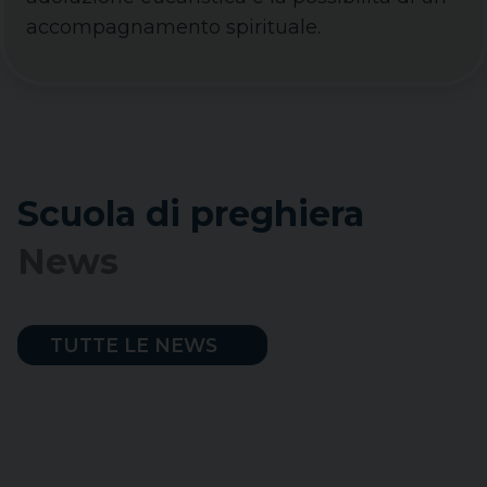
accompagnamento spirituale.
Scuola di preghiera
News
TUTTE LE NEWS