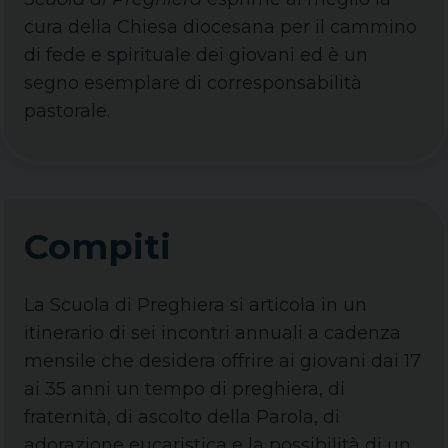
cura della Chiesa diocesana per il cammino
di fede e spirituale dei giovani ed è un
segno esemplare di corresponsabilità
pastorale.
Compiti
La Scuola di Preghiera si articola in un
itinerario di sei incontri annuali a cadenza
mensile che desidera offrire ai giovani dai 17
ai 35 anni un tempo di preghiera, di
fraternità, di ascolto della Parola, di
adorazione eucaristica e la possibilità di un