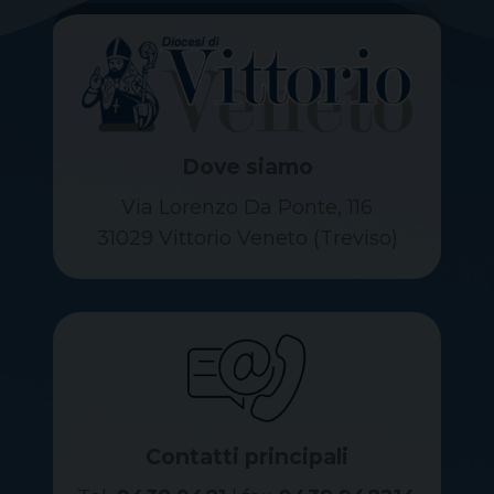
Dove siamo
Via Lorenzo Da Ponte, 116
31029 Vittorio Veneto (Treviso)
Contatti principali