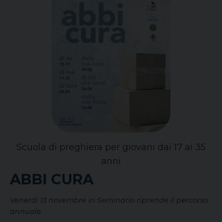
Scuola di preghiera per giovani dai 17 ai 35
anni
ABBI CURA
Venerdì 13 novembre in Seminario riprende il percorso
annuale