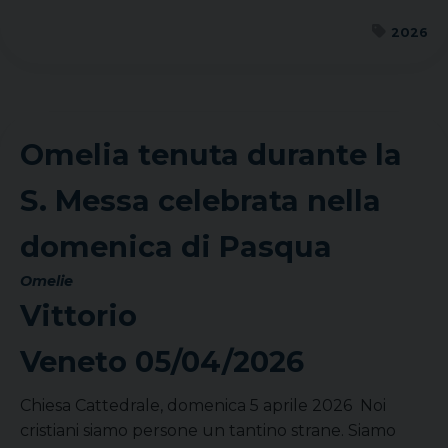
2026
Omelia tenuta durante la
S. Messa celebrata nella
domenica di Pasqua
Omelie
Vittorio
Veneto
05/04/2026
Chiesa Cattedrale, domenica 5 aprile 2026 Noi
cristiani siamo persone un tantino strane. Siamo