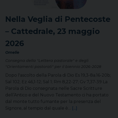
Nella Veglia di Pentecoste
– Cattedrale, 23 maggio
2026
Omelie
Consegna della "Lettera pastorale" e degli
"Orientamenti pastorali" per il biennio 2026-2028
Dopo l'ascolto della Parola di Dio Es 19,3-8a.16-20b;
Sal 102; Ez 46,1-12; Sal 1; Rm 8,22-27; Gv 7,37-39 La
Parola di Dio consegnata nelle Sacre Scritture
dell’Antico e del Nuovo Testamento ci ha portato
dal monte tutto fumante per la presenza del
Signore, al tempio dal quale è…
[...]