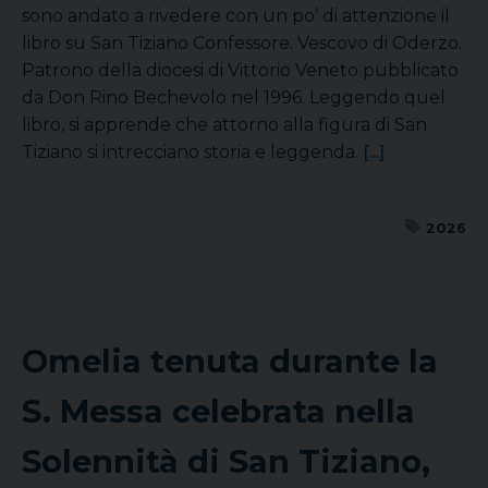
sono andato a rivedere con un po’ di attenzione il
libro su San Tiziano Confessore. Vescovo di Oderzo.
Patrono della diocesi di Vittorio Veneto pubblicato
da Don Rino Bechevolo nel 1996. Leggendo quel
libro, si apprende che attorno alla figura di San
Tiziano si intrecciano storia e leggenda.
[...]
2026
Omelia tenuta durante la
S. Messa celebrata nella
Solennità di San Tiziano,