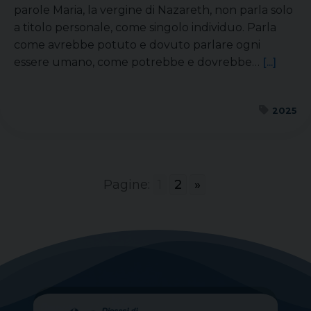
parole Maria, la vergine di Nazareth, non parla solo
a titolo personale, come singolo individuo. Parla
come avrebbe potuto e dovuto parlare ogni
essere umano, come potrebbe e dovrebbe…
[...]
2025
Pagine:
1
2
»