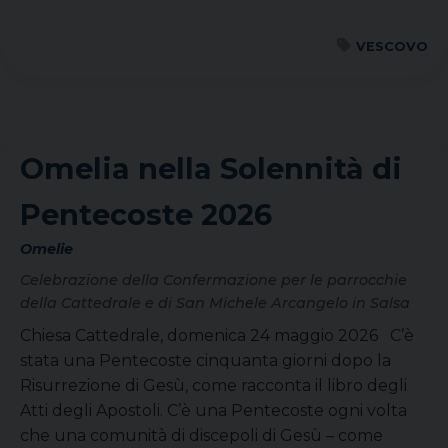
VESCOVO
Omelia nella Solennità di
Pentecoste 2026
Omelie
Celebrazione della Confermazione per le parrocchie
della Cattedrale e di San Michele Arcangelo in Salsa
Chiesa Cattedrale, domenica 24 maggio 2026 C’è
stata una Pentecoste cinquanta giorni dopo la
Risurrezione di Gesù, come racconta il libro degli
Atti degli Apostoli. C’è una Pentecoste ogni volta
che una comunità di discepoli di Gesù – come