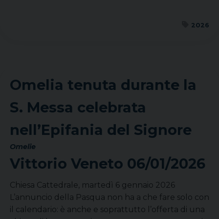
2026
Omelia tenuta durante la
S. Messa celebrata
nell’Epifania del Signore
Omelie
Vittorio Veneto
06/01/2026
Chiesa Cattedrale, martedì 6 gennaio 2026
L’annuncio della Pasqua non ha a che fare solo con
il calendario: è anche e soprattutto l’offerta di una