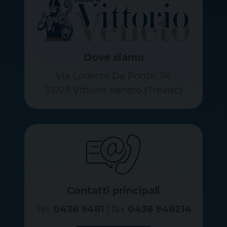
Dove siamo
Via Lorenzo Da Ponte, 116
31029 Vittorio Veneto (Treviso)
Contatti principali
Tel.
0438 9481
| fax
0438 948214