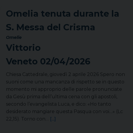
Omelia tenuta durante la
S. Messa del Crisma
Omelie
Vittorio
Veneto
02/04/2026
Chiesa Cattedrale, giovedì 2 aprile 2026 Spero non
suoni come una mancanza di rispetto se in questo
momento mi approprio delle parole pronunciate
da Gesù prima dell’ultima cena con gli apostoli,
secondo l’evangelista Luca, e dico: «Ho tanto
desiderato mangiare questa Pasqua con voi…» (Lc
22,15). Torno con…
[...]