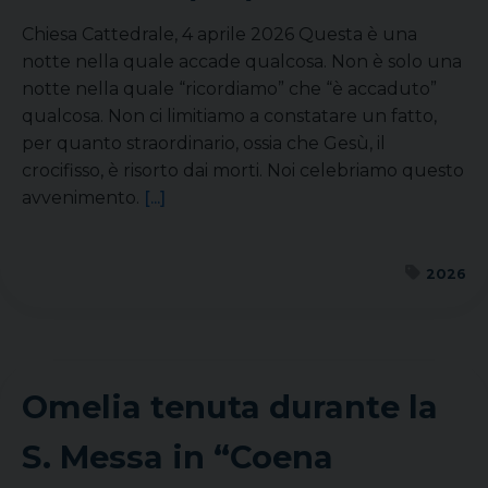
Chiesa Cattedrale, 4 aprile 2026 Questa è una
notte nella quale accade qualcosa. Non è solo una
notte nella quale “ricordiamo” che “è accaduto”
qualcosa. Non ci limitiamo a constatare un fatto,
per quanto straordinario, ossia che Gesù, il
crocifisso, è risorto dai morti. Noi celebriamo questo
avvenimento.
[...]
2026
Omelia tenuta durante la
S. Messa in “Coena