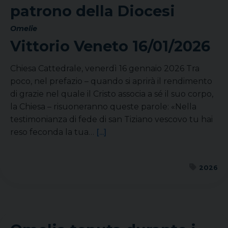
patrono della Diocesi
Omelie
Vittorio Veneto
16/01/2026
Chiesa Cattedrale, venerdì 16 gennaio 2026 Tra
poco, nel prefazio – quando si aprirà il rendimento
di grazie nel quale il Cristo associa a sé il suo corpo,
la Chiesa – risuoneranno queste parole: «Nella
testimonianza di fede di san Tiziano vescovo tu hai
reso feconda la tua…
[...]
2026