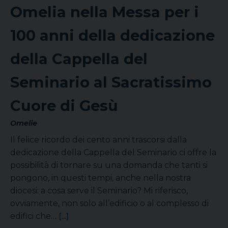
Omelia nella Messa per i
100 anni della dedicazione
della Cappella del
Seminario al Sacratissimo
Cuore di Gesù
Omelie
Il felice ricordo dei cento anni trascorsi dalla
dedicazione della Cappella del Seminario ci offre la
possibilità di tornare su una domanda che tanti si
pongono, in questi tempi, anche nella nostra
diocesi: a cosa serve il Seminario? Mi riferisco,
ovviamente, non solo all’edificio o al complesso di
edifici che…
[...]