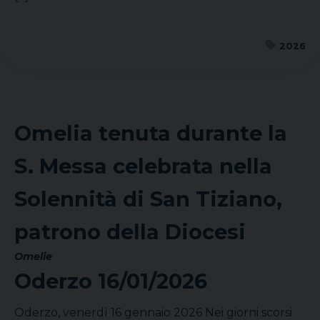
2026
Omelia tenuta durante la
S. Messa celebrata nella
Solennità di San Tiziano,
patrono della Diocesi
Omelie
Oderzo
16/01/2026
Oderzo, venerdì 16 gennaio 2026 Nei giorni scorsi