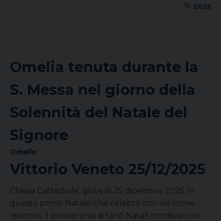
2025
Omelia tenuta durante la
S. Messa nel giorno della
Solennità del Natale del
Signore
Omelie
Vittorio Veneto
25/12/2025
Chiesa Cattedrale, giovedì 25 dicembre 2025 In
questo primo Natale che celebro con voi come
vescovo, il pensiero va ai tanti Natali condivisi con