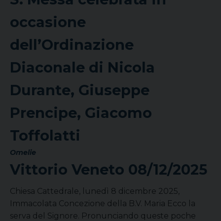
occasione
dell’Ordinazione
Diaconale di Nicola
Durante, Giuseppe
Prencipe, Giacomo
Toffolatti
Omelie
Vittorio Veneto
08/12/2025
Chiesa Cattedrale, lunedì 8 dicembre 2025,
Immacolata Concezione della B.V. Maria Ecco la
serva del Signore. Pronunciando queste poche