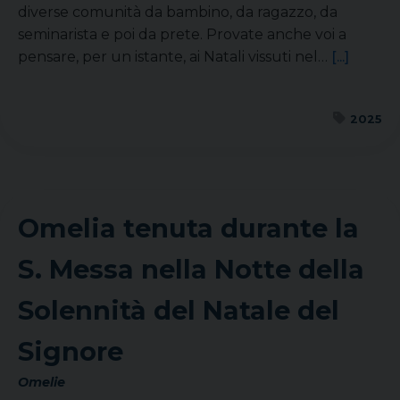
diverse comunità da bambino, da ragazzo, da
seminarista e poi da prete. Provate anche voi a
pensare, per un istante, ai Natali vissuti nel…
[...]
2025
Omelia tenuta durante la
S. Messa nella Notte della
Solennità del Natale del
Signore
Omelie