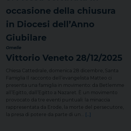
occasione della chiusura
in Diocesi dell’Anno
Giubilare
Omelie
Vittorio Veneto
28/12/2025
Chiesa Cattedrale, domenica 28 dicembre, Santa
Famiglia Il racconto dell’evangelista Matteo ci
presenta una famiglia in movimento: da Betlemme
all’Egitto, dall’Egitto a Nazaret. È un movimento
provocato da tre eventi puntuali: la minaccia
rappresentata da Erode, la morte del persecutore,
la presa di potere da parte di un…
[...]