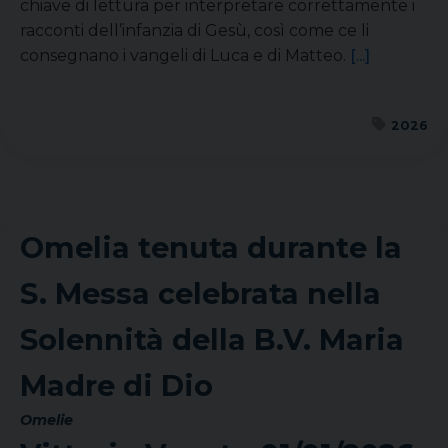
chiave di lettura per interpretare correttamente i
racconti dell’infanzia di Gesù, così come ce li
consegnano i vangeli di Luca e di Matteo.
[...]
2026
Omelia tenuta durante la
S. Messa celebrata nella
Solennità della B.V. Maria
Madre di Dio
Omelie