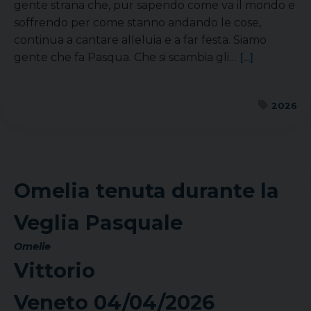
gente strana che, pur sapendo come va il mondo e
soffrendo per come stanno andando le cose,
continua a cantare alleluia e a far festa. Siamo
gente che fa Pasqua. Che si scambia gli…
[...]
2026
Omelia tenuta durante la
Veglia Pasquale
Omelie
Vittorio
Veneto
04/04/2026