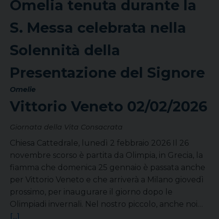
Omelia tenuta durante la
S. Messa celebrata nella
Solennità della
Presentazione del Signore
Omelie
Vittorio Veneto
02/02/2026
Giornata della Vita Consacrata
Chiesa Cattedrale, lunedì 2 febbraio 2026 Il 26
novembre scorso è partita da Olimpia, in Grecia, la
fiamma che domenica 25 gennaio è passata anche
per Vittorio Veneto e che arriverà a Milano giovedì
prossimo, per inaugurare il giorno dopo le
Olimpiadi invernali. Nel nostro piccolo, anche noi…
[...]