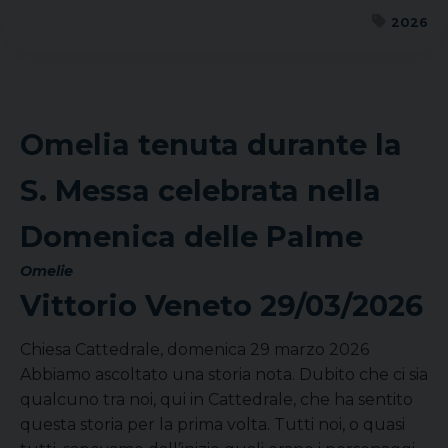
2026
Omelia tenuta durante la
S. Messa celebrata nella
Domenica delle Palme
Omelie
Vittorio Veneto
29/03/2026
Chiesa Cattedrale, domenica 29 marzo 2026
Abbiamo ascoltato una storia nota. Dubito che ci sia
qualcuno tra noi, qui in Cattedrale, che ha sentito
questa storia per la prima volta. Tutti noi, o quasi