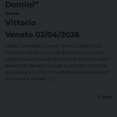
Domini”
Omelie
Vittorio
Veneto
02/04/2026
Chiesa Cattedrale, Giovedì Santo 2 aprile 2026
Entriamo nei giorni cruciali dell’anno. In quanto
cristiani viviamo questi giorni come giorni cruciali e
decisivi. Ma decisivi e cruciali lo sono per tutti, che
lo si sappia o no. Per tutti, infatti, Gesù ha donato il
suo corpo e versato…
[...]
2026