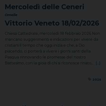
Mercoledì delle Ceneri
Omelie
Vittorio Veneto
18/02/2026
Chiesa Cattedrale, mercoledì 18 febbraio 2026 Non
mancano suggerimenti e indicazioni per vivere da
cristiani il tempo che oggi inizia e che, a Dio
piacendo, ci porterà a vivere i giorni santi della
Pasqua rinnovando le promesse del nostro
Battesimo, con la gioia di chi si riconosce rinato,…
[...]
2026