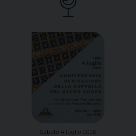
Sabato 4 luglio 2026