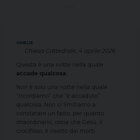
OMELIE
Chiesa Cattedrale, 4 aprile 2026
Questa è una notte nella quale
accade qualcosa
.
Non è solo una notte nella quale
“ricordiamo” che “è accaduto”
qualcosa. Non ci limitiamo a
constatare un fatto, per quanto
straordinario, ossia che Gesù, il
crocifisso, è risorto dai morti.