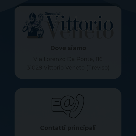
Dove siamo
Via Lorenzo Da Ponte, 116
31029 Vittorio Veneto (Treviso)
Contatti principali