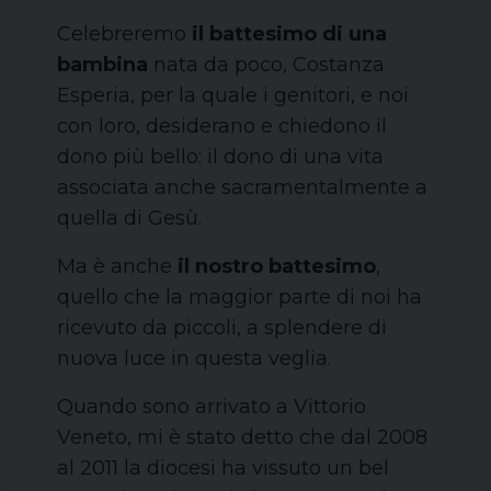
Celebreremo
il battesimo di una
bambina
nata da poco, Costanza
Esperia, per la quale i genitori, e noi
con loro, desiderano e chiedono il
dono più bello: il dono di una vita
associata anche sacramentalmente a
quella di Gesù.
Ma è anche
il nostro battesimo
,
quello che la maggior parte di noi ha
ricevuto da piccoli, a splendere di
nuova luce in questa veglia.
Quando sono arrivato a Vittorio
Veneto, mi è stato detto che dal 2008
al 2011 la diocesi ha vissuto un bel