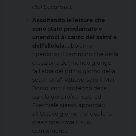
dell’Eucaristia
.
Ascoltando le letture che
sono state proclamate e
unendoci al canto dei salmi e
dell’alleluia
, abbiamo
ripercorso il cammino che dalla
creazione del mondo giunge
“all’alba del primo giorno della
settimana”. Attraversato il Mar
Rosso, con il sostegno della
parola dei profeti Isaia ed
Ezechiele siamo approdati
all’Ottavo giorno, nel quale la
creazione trova il suo
compimento.