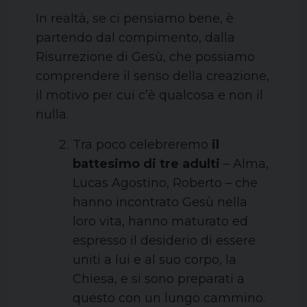
In realtà, se ci pensiamo bene, è
partendo dal compimento, dalla
Risurrezione di Gesù, che possiamo
comprendere il senso della creazione,
il motivo per cui c’è qualcosa e non il
nulla.
Tra poco celebreremo
il
battesimo di tre adulti
– Alma,
Lucas Agostino, Roberto – che
hanno incontrato Gesù nella
loro vita, hanno maturato ed
espresso il desiderio di essere
uniti a lui e al suo corpo, la
Chiesa, e si sono preparati a
questo con un lungo cammino.