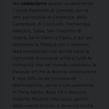
Noi
celebriamo
questo avvenimento.
L’Unità Pastorale di Ceneda, con le
otto parrocchie di Carpesica, della
Cattedrale, di Cozzuolo, Formeniga,
Meschio, Salsa, San Giacomo di
Veglia, Santi Pietro e Paolo, è qui per
celebrare
la Pasqua con il Vescovo,
rappresentando così anche tutta la
comunità diocesana, unita a tutte le
comunità che nel mondo celebrano la
Pasqua, anche là dove la celebrazione
è resa difficile da circostanze
drammatiche, come a Gerusalemme,
in Terra Santa, dove c’è il Vescovo
Giacinto Boutros Marcuzzo, partito
dalla nostra diocesi, e dove c’è anche