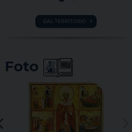
DAL TERRITORIO
Foto