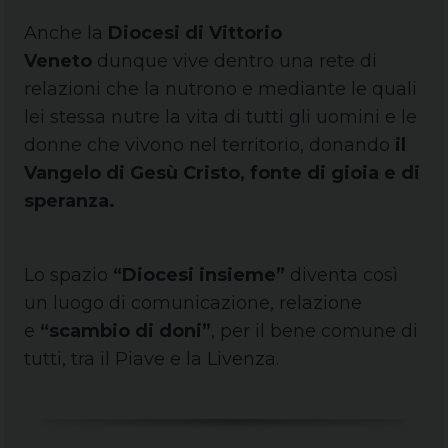
Anche la
Diocesi di Vittorio
Veneto
dunque vive dentro una rete di
relazioni che la nutrono e mediante le quali
lei stessa nutre la vita di tutti gli uomini e le
donne che vivono nel territorio, donando
il
Vangelo di Gesù Cristo, fonte di gioia e di
speranza.
Lo spazio
“Diocesi insieme”
diventa così
un luogo di comunicazione, relazione
e
“scambio di doni”
, per il bene comune di
tutti, tra il Piave e la Livenza.