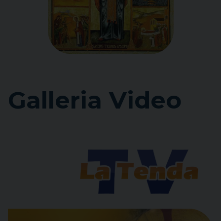
Galleria Video