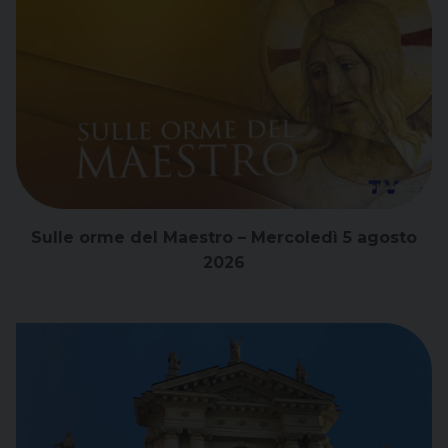
Sulle orme del Maestro – Mercoledì 5 agosto
2026