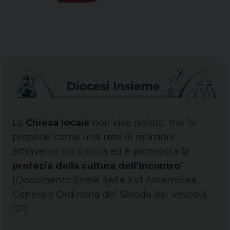
La
Chiesa locale
non vive isolata, ma “si
propone come una rete di relazioni
attraverso cui circola ed è promossa la
profezia della cultura dell’incontro
”
(
Documento finale
della XVI Assemblea
Generale Ordinaria del Sinodo dei Vescovi,
121).