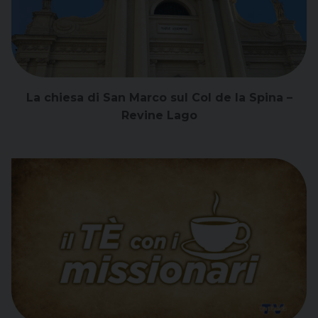
La chiesa di San Marco sul Col de la Spina –
Revine Lago