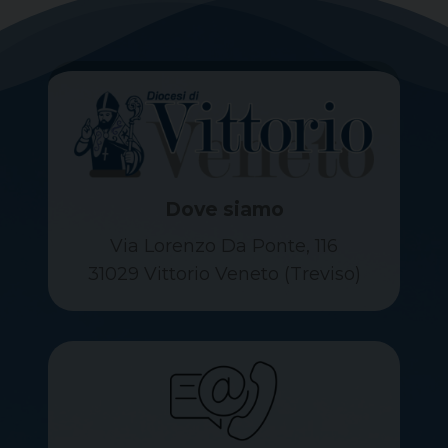
Dove siamo
Via Lorenzo Da Ponte, 116
31029 Vittorio Veneto (Treviso)