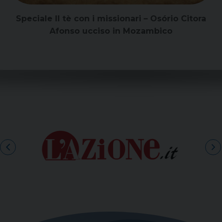
Speciale Il tè con i missionari – Osório Citora
Afonso ucciso in Mozambico