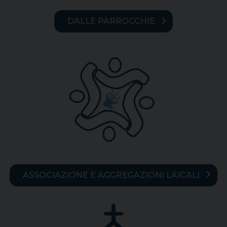
DALLE PARROCCHIE
ASSOCIAZIONE E AGGREGAZIONI LAICALI