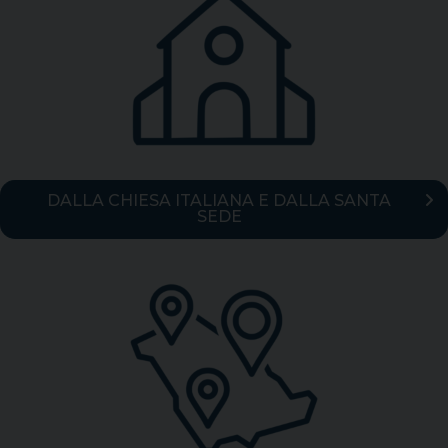
DALLA CHIESA ITALIANA E DALLA SANTA
SEDE