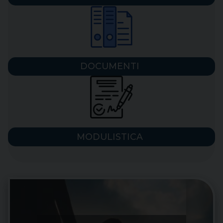
DOCUMENTI
MODULISTICA