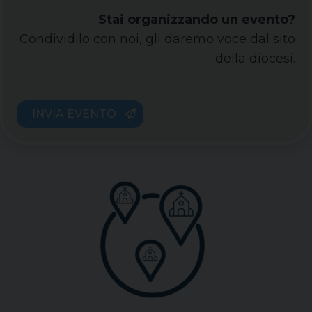
Stai organizzando un evento?
Condividilo con noi, gli daremo voce dal sito
della diocesi.
INVIA EVENTO