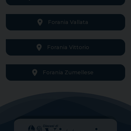
Forania Vallata
Forania Vittorio
Forania Zumellese