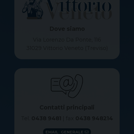
Dove siamo
Via Lorenzo Da Ponte, 116
31029 Vittorio Veneto (Treviso)
Contatti principali
Tel.
0438 9481
| fax
0438 948214
EMAIL GENERALE