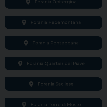
Forania Opitergina
Forania Pedemontana
Forania Pontebbana
Forania Quartier del Piave
Forania Sacilese
Forania Torre di Mosto