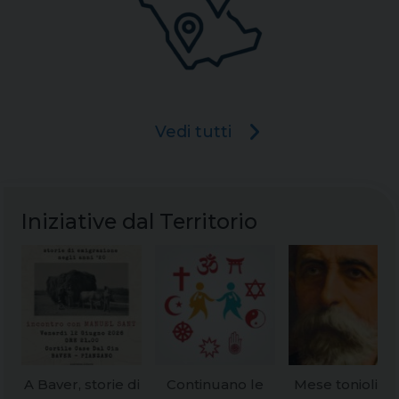
Vedi tutti
Iniziative dal Territorio
A Baver, storie di
Continuano le
Mese toniolian