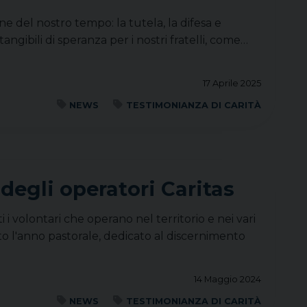
ne del nostro tempo: la tutela, la difesa e
angibili di speranza per i nostri fratelli, come…
17 Aprile 2025
NEWS
TESTIMONIANZA DI CARITÀ
egli operatori Caritas
 i volontari che operano nel territorio e nei vari
o l'anno pastorale, dedicato al discernimento
14 Maggio 2024
NEWS
TESTIMONIANZA DI CARITÀ