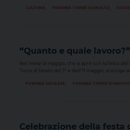
,
,
CULTURA
FORANIA TORRE DI MOSTO
SOCIA
“Quanto e quale lavoro?
Nel mese di maggio, che si apre con la festa del 
Torre di Mosto del 1° e dell'11 maggio, si svolg
,
FORANIA SACILESE
FORANIA TORRE DI MOSTO
Celebrazione della festa 