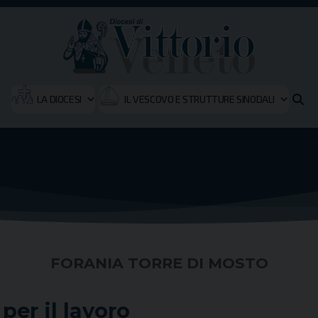
LA DIOCESI
IL VESCOVO E STRUTTURE SINODALI
FORANIA TORRE DI MOSTO
per il lavoro