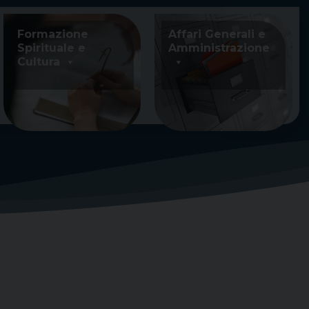
Formazione
Affari Generali e
Spirituale e
Amministrazione
Cultura