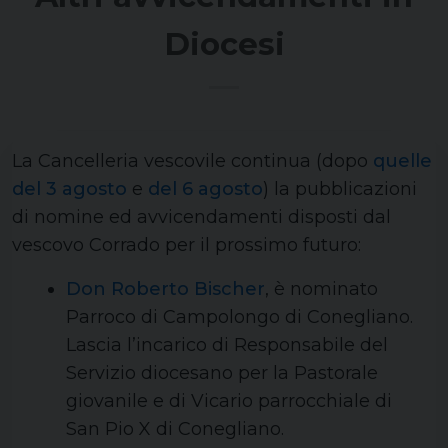
Diocesi
La Cancelleria vescovile continua (dopo
quelle
del 3 agosto
e
del 6 agosto
) la pubblicazioni
di nomine ed avvicendamenti disposti dal
vescovo Corrado per il prossimo futuro:
Don Roberto Bischer
, è nominato
Parroco di Campolongo di Conegliano.
Lascia l’incarico di Responsabile del
Servizio diocesano per la Pastorale
giovanile e di Vicario parrocchiale di
San Pio X di Conegliano.