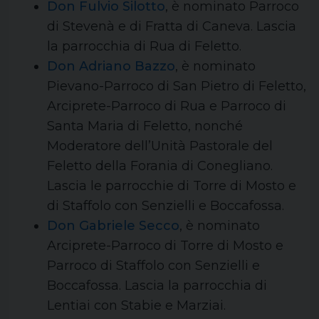
Don Fulvio Silotto
, è nominato Parroco
di Stevenà e di Fratta di Caneva. Lascia
la parrocchia di Rua di Feletto.
Don Adriano Bazzo
, è nominato
Pievano-Parroco di San Pietro di Feletto,
Arciprete-Parroco di Rua e Parroco di
Santa Maria di Feletto, nonché
Moderatore dell’Unità Pastorale del
Feletto della Forania di Conegliano.
Lascia le parrocchie di Torre di Mosto e
di Staffolo con Senzielli e Boccafossa.
Don Gabriele Secco
, è nominato
Arciprete-Parroco di Torre di Mosto e
Parroco di Staffolo con Senzielli e
Boccafossa. Lascia la parrocchia di
Lentiai con Stabie e Marziai.