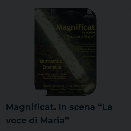
Magnificat. In scena “La
voce di Maria”