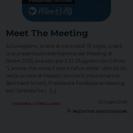
Meet The Meeting
A Conegliano, la sera di mercoledì 15 luglio, ci sarà
una presentazione/anteprima del Meeting di
Rimini 2026, previsto per il 21-26 agosto con il titolo
“L’amore che move il sole e l’altre stelle”. Alle 20.30,
nella cornice di Palazzo Sarcinelli, interverranno
Bernhard Scholz, Presidente Fondazione Meeting
per l’amicizia fra i…
[...]
22 Giugno 2026
FORANIA CONEGLIANO
INIZIATIVE ASSOCIAZIONI