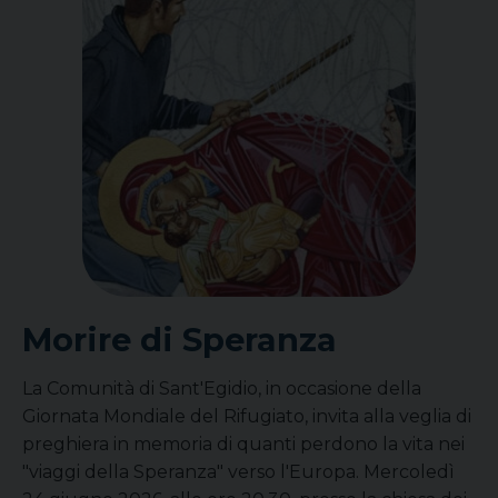
Morire di Speranza
La Comunità di Sant'Egidio, in occasione della
Giornata Mondiale del Rifugiato, invita alla veglia di
preghiera in memoria di quanti perdono la vita nei
"viaggi della Speranza" verso l'Europa. Mercoledì