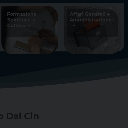
Formazione
Affari Generali e
Spirituale e
Amministrazione
Cultura
o Dal Cin