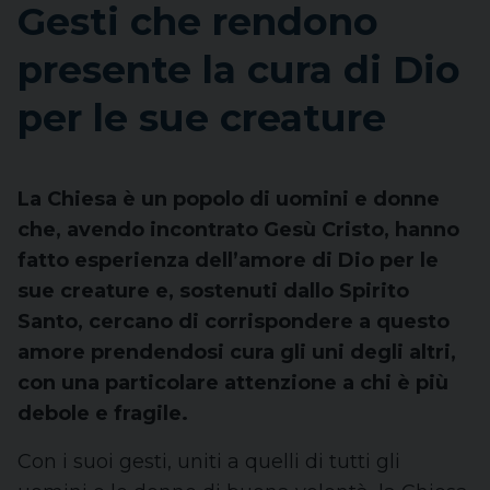
Gesti che rendono
presente la cura di Dio
per le sue creature
La Chiesa è un popolo di uomini e donne
che, avendo incontrato Gesù Cristo, hanno
fatto esperienza dell’amore di Dio per le
sue creature e, sostenuti dallo Spirito
Santo, cercano di corrispondere a questo
amore prendendosi cura gli uni degli altri,
con una particolare attenzione a chi è più
debole e fragile.
Con i suoi gesti, uniti a quelli di tutti gli