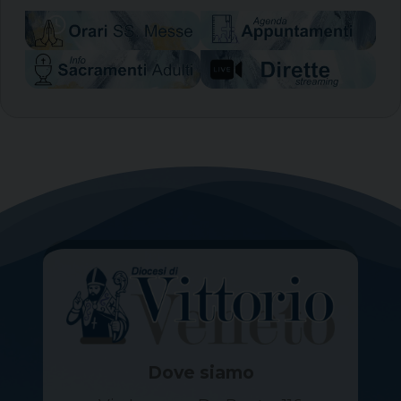
Dove siamo