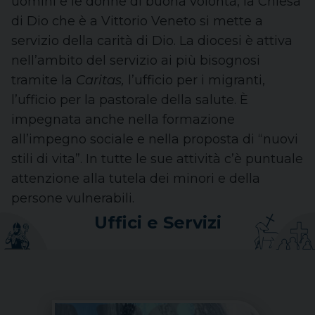
uomini e le donne di buona volontà, la Chiesa
di Dio che è a Vittorio Veneto si mette a
servizio della carità di Dio. La diocesi è attiva
nell’ambito del servizio ai più bisognosi
tramite la
Caritas,
l’ufficio per i migranti,
l’ufficio per la pastorale della salute. È
impegnata anche nella formazione
all’impegno sociale e nella proposta di “nuovi
stili di vita”. In tutte le sue attività c’è puntuale
attenzione alla tutela dei minori e della
persone vulnerabili.
Uffici e Servizi