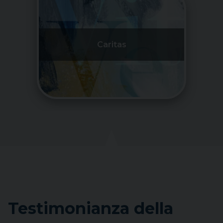
Caritas
Testimonianza della