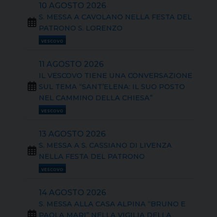
10 AGOSTO 2026
S. MESSA A CAVOLANO NELLA FESTA DEL
PATRONO S. LORENZO
VESCOVO
11 AGOSTO 2026
IL VESCOVO TIENE UNA CONVERSAZIONE
SUL TEMA “SANT’ELENA: IL SUO POSTO
NEL CAMMINO DELLA CHIESA”
VESCOVO
13 AGOSTO 2026
S. MESSA A S. CASSIANO DI LIVENZA
NELLA FESTA DEL PATRONO
VESCOVO
14 AGOSTO 2026
S. MESSA ALLA CASA ALPINA “BRUNO E
PAOLA MARI” NELLA VIGILIA DELLA