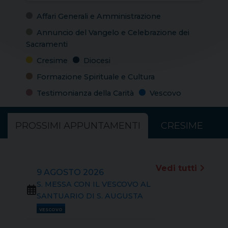
Affari Generali e Amministrazione
Annuncio del Vangelo e Celebrazione dei
Sacramenti
Cresime
Diocesi
Formazione Spirituale e Cultura
Testimonianza della Carità
Vescovo
PROSSIMI APPUNTAMENTI
CRESIME
Vedi tutti
9 AGOSTO 2026
S. MESSA CON IL VESCOVO AL
SANTUARIO DI S. AUGUSTA
VESCOVO