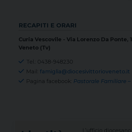
RECAPITI E ORARI
Curia Vescovile - Via Lorenzo Da Ponte, 1
Veneto (Tv)
Tel.: 0438-948230
Mail:
famiglia@diocesivittorioveneto.it
Pagina facebook:
Pastorale Familiare –
L’ufficio diocesano