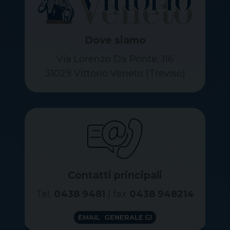
Dove siamo
Via Lorenzo Da Ponte, 116
31029 Vittorio Veneto (Treviso)
Contatti principali
Tel.
0438 9481
| fax
0438 948214
EMAIL GENERALE