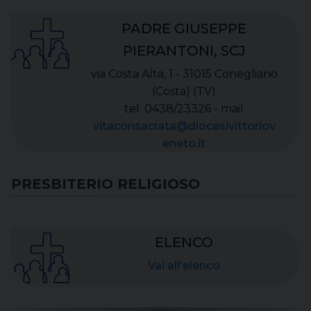
PADRE GIUSEPPE
PIERANTONI, SCJ
via Costa Alta, 1 - 31015 Conegliano
(Costa) (TV)
tel. 0438/23326 - mail
vitaconsacrata@diocesivittoriov
eneto.it
PRESBITERIO RELIGIOSO
ELENCO
Vai all'elenco