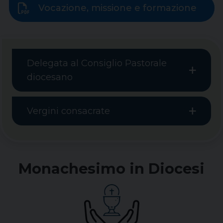
Vocazione, missione e formazione
Delegata al Consiglio Pastorale
diocesano
Vergini consacrate
Monachesimo in Diocesi