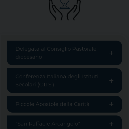
Delegata al Consiglio Pastorale
diocesano
Conferenza Italiana degli Istituti
Secolari (C.I.I.S.)
Piccole Apostole della Carità
"San Raffaele Arcangelo"