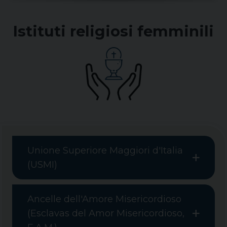
Istituti religiosi femminili
Unione Superiore Maggiori d'Italia
(USMI)
Ancelle dell'Amore Misericordioso
(Esclavas del Amor Misericordioso,