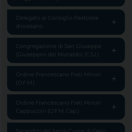
Delegato al Consiglio Pastorale
diocesano
Congregazione di San Giuseppe
(Giuseppini del Murialdo) (C.S.I.)
Ordine Francescano Frati Minori
(O.F.M.)
Ordine Francescano Frati Minori
Cappuccini (O.F.M. Cap.)
Sacerdoti del Sacro Cuore di Gesù