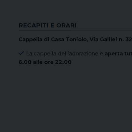
RECAPITI E ORARI
Cappella di Casa Toniolo, Via Galilei n. 
La cappella dell’adorazione è
aperta tut
6.00 alle ore 22.00