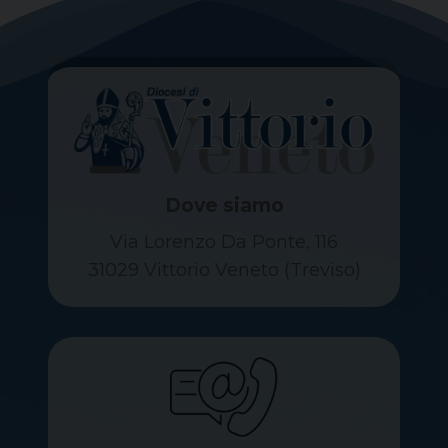
Dove siamo
Via Lorenzo Da Ponte, 116
31029 Vittorio Veneto (Treviso)