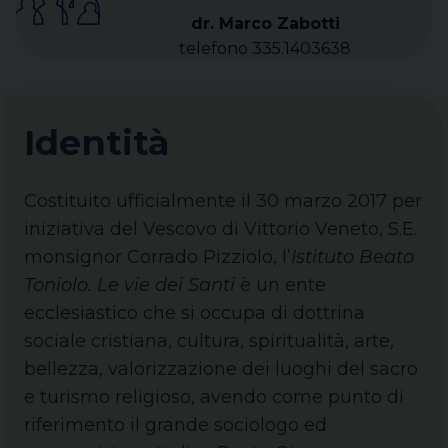
dr. Marco Zabotti
telefono 335.1403638
Identità
Costituito ufficialmente il 30 marzo 2017 per
iniziativa del Vescovo di Vittorio Veneto, S.E.
monsignor Corrado Pizziolo, l’
Istituto Beato
Toniolo. Le vie dei Santi
è un ente
ecclesiastico che si occupa di dottrina
sociale cristiana, cultura, spiritualità, arte,
bellezza, valorizzazione dei luoghi del sacro
e turismo religioso, avendo come punto di
riferimento il grande sociologo ed