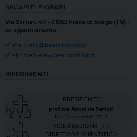
RECAPITI E ORARI
Via Sartori, 47 - 31053 Pieve di Soligo (TV) -
su appuntamento -
mail:
info@beatotoniolo.it
sito web
www.beatotoniolo.it
RIFERIMENTI
PRESIDENTE
prof.ssa Annalina Sartori
telefono 333.6812703
VICE PRESIDENTE E
DIRETTORE SCIENTIFICO