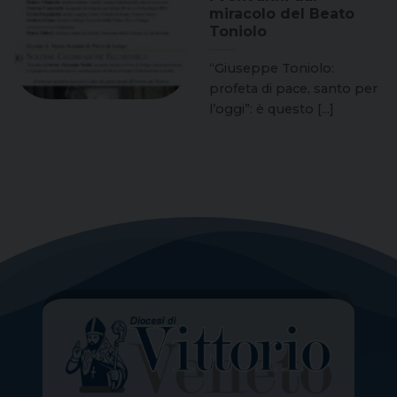
miracolo del Beato
Toniolo
“Giuseppe Toniolo:
profeta di pace, santo per
l’oggi”: è questo [...]