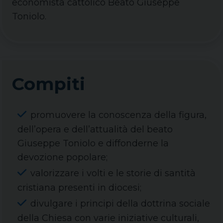
economista cattolico Beato Giuseppe
Toniolo.
Compiti
promuovere la conoscenza della figura,
dell’opera e dell’attualità del beato
Giuseppe Toniolo e diffonderne la
devozione popolare;
valorizzare i volti e le storie di santità
cristiana presenti in diocesi;
divulgare i principi della dottrina sociale
della Chiesa con varie iniziative culturali,