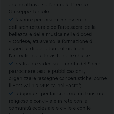
anche attraverso l’annuale Premio
Giuseppe Toniolo;
favorire percorsi di conoscenza
dell’architettura e dell’arte sacra, della
bellezza e della musica nella diocesi
vittoriese, attraverso la formazione di
esperti e di operatori culturali per
l’accoglienza e le visite nelle chiese;
realizzare video sui “Luoghi del Sacro”,
patrocinare testi e pubblicazioni ,
organizzare rassegne concertistiche, come
il Festival “La Musica nel Sacro”;
adoperarsi per far crescere un turismo
religioso e conviviale in rete con la
comunità ecclesiale e civile e con le