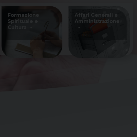
Formazione
Affari Generali e
Spirituale e
Amministrazione
Cultura