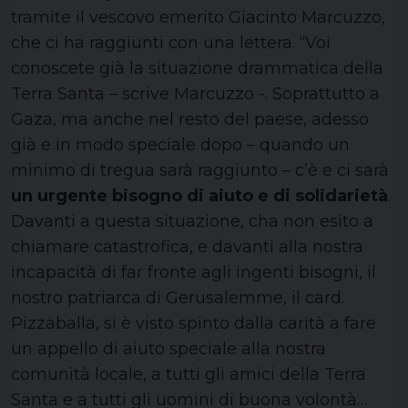
tramite il vescovo emerito Giacinto Marcuzzo,
che ci ha raggiunti con una lettera. “Voi
conoscete già la situazione drammatica della
Terra Santa – scrive Marcuzzo -. Soprattutto a
Gaza, ma anche nel resto del paese, adesso
già e in modo speciale dopo – quando un
minimo di tregua sarà raggiunto – c’è e ci sarà
un urgente bisogno di aiuto e di solidarietà
.
Davanti a questa situazione, cha non esito a
chiamare catastrofica, e davanti alla nostra
incapacità di far fronte agli ingenti bisogni, il
nostro patriarca di Gerusalemme, il card.
Pizzaballa, si è visto spinto dalla carità a fare
un appello di aiuto speciale alla nostra
comunità locale, a tutti gli amici della Terra
Santa e a tutti gli uomini di buona volontà…