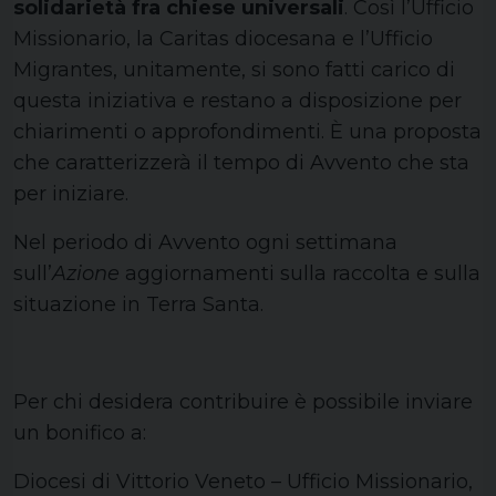
solidarietà fra chiese universali
. Così l’Ufficio
Missionario, la Caritas diocesana e l’Ufficio
Migrantes, unitamente, si sono fatti carico di
questa iniziativa e restano a disposizione per
chiarimenti o approfondimenti. È una proposta
che caratterizzerà il tempo di Avvento che sta
per iniziare.
Nel periodo di Avvento ogni settimana
sull’
Azione
aggiornamenti sulla raccolta e sulla
situazione in Terra Santa.
Per chi desidera contribuire è possibile inviare
un bonifico a:
Diocesi di Vittorio Veneto – Ufficio Missionario,