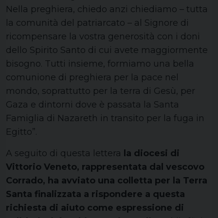
Nella preghiera, chiedo anzi chiediamo – tutta
la comunità del patriarcato – al Signore di
ricompensare la vostra generosità con i doni
dello Spirito Santo di cui avete maggiormente
bisogno. Tutti insieme, formiamo una bella
comunione di preghiera per la pace nel
mondo, soprattutto per la terra di Gesù, per
Gaza e dintorni dove è passata la Santa
Famiglia di Nazareth in transito per la fuga in
Egitto”.
A seguito di questa lettera
la diocesi di
Vittorio Veneto, rappresentata dal vescovo
Corrado, ha avviato una colletta per la Terra
Santa finalizzata a rispondere a questa
richiesta di aiuto come espressione di