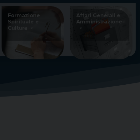
Formazione
Affari Generali e
Spirituale e
Amministrazione
Cultura