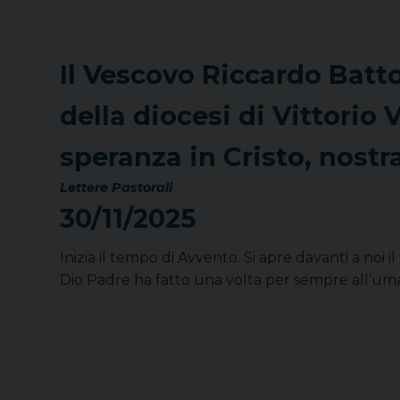
Il Vescovo Riccardo Battoc
della diocesi di Vittorio
speranza in Cristo, nostr
Lettere Pastorali
30/11/2025
Inizia il tempo di Avvento. Si apre davanti a noi 
Dio Padre ha fatto una volta per sempre all’umani