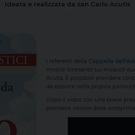
Ideata e realizzata da san Carlo Acutis
I referenti della
Cappella dell’A
mostra itinerante sui miracoli euc
Acutis. È possibile prendere cont
da esporre nella propria parrocchia
Dopo il video con una breve pres
prendere visione delle anteprime