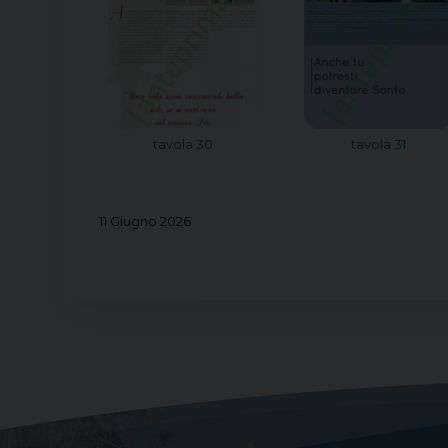
tavola 30
tavola 31
11 Giugno 2026