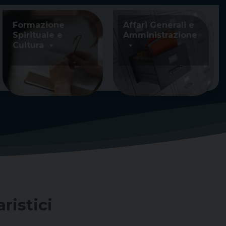
Formazione
Affari Generali e
Spirituale e
Amministrazione
Cultura
ristici