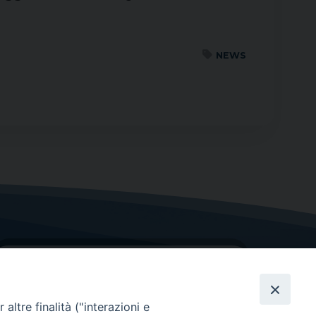
NEWS
altre finalità ("interazioni e