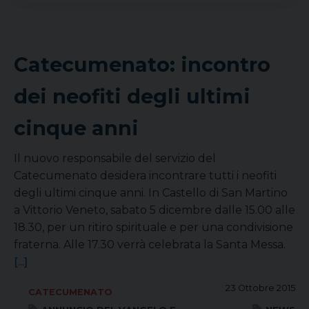
Catecumenato: incontro
dei neofiti degli ultimi
cinque anni
Il nuovo responsabile del servizio del
Catecumenato desidera incontrare tutti i neofiti
degli ultimi cinque anni. In Castello di San Martino
a Vittorio Veneto, sabato 5 dicembre dalle 15.00 alle
18.30, per un ritiro spirituale e per una condivisione
fraterna. Alle 17.30 verrà celebrata la Santa Messa.
[...]
23 Ottobre 2015
CATECUMENATO