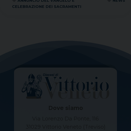
ANNUNCIO DEL VANGELO E
NEWS
CELEBRAZIONE DEI SACRAMENTI
Dove siamo
Via Lorenzo Da Ponte, 116
31029 Vittorio Veneto (Treviso)