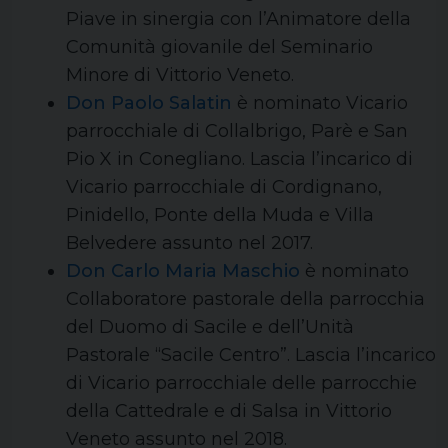
Piave in sinergia con l’Animatore della
Comunità giovanile del Seminario
Minore di Vittorio Veneto.
Don Paolo Salatin
è nominato Vicario
parrocchiale di Collalbrigo, Parè e San
Pio X in Conegliano. Lascia l’incarico di
Vicario parrocchiale di Cordignano,
Pinidello, Ponte della Muda e Villa
Belvedere assunto nel 2017.
Don Carlo Maria Maschio
è nominato
Collaboratore pastorale della parrocchia
del Duomo di Sacile e dell’Unità
Pastorale “Sacile Centro”. Lascia l’incarico
di Vicario parrocchiale delle parrocchie
della Cattedrale e di Salsa in Vittorio
Veneto assunto nel 2018.