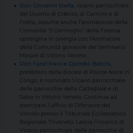
Don Giovanni Stella
, vicario parrocchiale
del Duomo di Oderzo, di Camino e di
Fratta, assume anche l’animazione della
Comunità “Il Germoglio” della Forania
opitergina in sinergia con l’Animatore
della Comunità giovanile del Seminario
Minore di Vittorio Veneto.
Don Farel Nance Djembo Batchi
,
presbitero della diocesi di Pointe Noire in
Congo, è nominato Vicario parrocchiale
delle parrocchie della Cattedrale e di
Salsa in Vittorio Veneto. Continua ad
esercitare l’ufficio di Difensore del
Vincolo presso il Tribunale Ecclesiastico
Regionale Triveneto. Lascia l’incarico di
Vicario parrocchiale delle parrocchie di