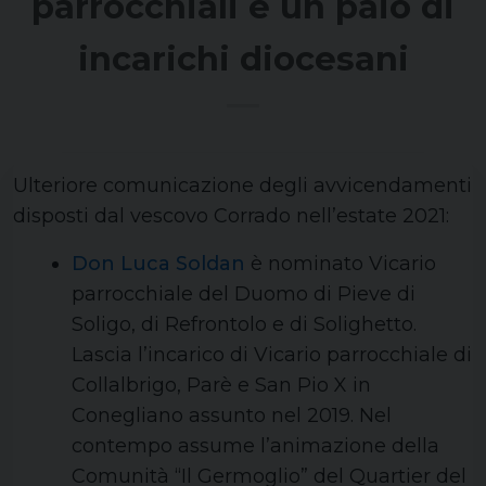
parrocchiali e un paio di
incarichi diocesani
Ulteriore comunicazione degli avvicendamenti
disposti dal vescovo Corrado nell’estate 2021:
Don Luca Soldan
è nominato Vicario
parrocchiale del Duomo di Pieve di
Soligo, di Refrontolo e di Solighetto.
Lascia l’incarico di Vicario parrocchiale di
Collalbrigo, Parè e San Pio X in
Conegliano assunto nel 2019. Nel
contempo assume l’animazione della
Comunità “Il Germoglio” del Quartier del