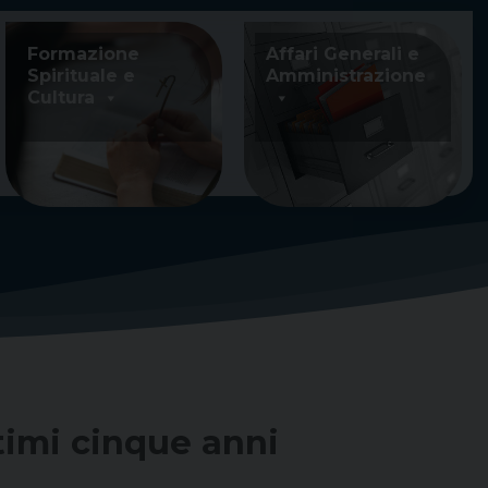
Formazione
Affari Generali e
Spirituale e
Amministrazione
Cultura
timi cinque anni