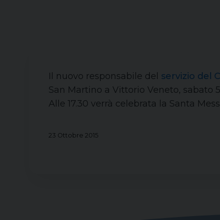
Il nuovo responsabile del
servizio de
San Martino a Vittorio Veneto, sabato 5 
Alle 17.30 verrà celebrata la Santa Mess
23 Ottobre 2015