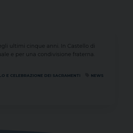
egli ultimi cinque anni. In Castello di
tuale e per una condivisione fraterna.
LO E CELEBRAZIONE DEI SACRAMENTI
NEWS