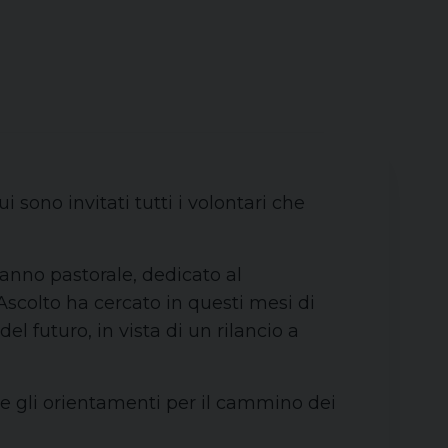
sono invitati tutti i volontari che
anno pastorale, dedicato al
 Ascolto ha cercato in questi mesi di
del futuro, in vista di un rilancio a
 e gli orientamenti per il cammino dei