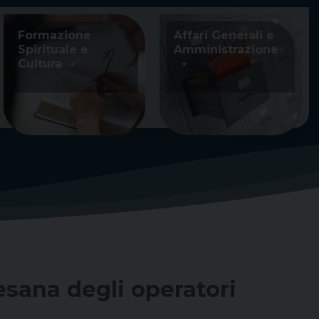
Formazione
Affari Generali e
Spirituale e
Amministrazione
Cultura
sana degli operatori