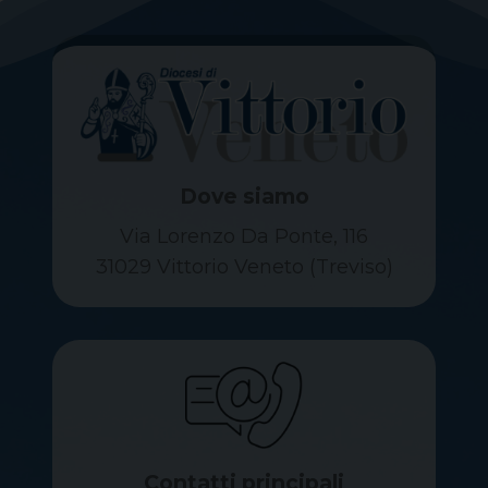
Dove siamo
Via Lorenzo Da Ponte, 116
31029 Vittorio Veneto (Treviso)
Contatti principali