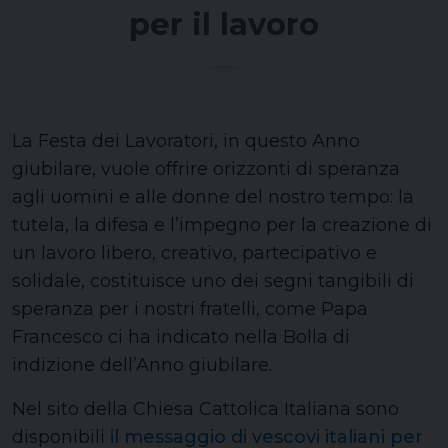
per il lavoro
La Festa dei Lavoratori, in questo Anno
giubilare, vuole offrire orizzonti di speranza
agli uomini e alle donne del nostro tempo: la
tutela, la difesa e l’impegno per la creazione di
un lavoro libero, creativo, partecipativo e
solidale, costituisce uno dei segni tangibili di
speranza per i nostri fratelli, come Papa
Francesco ci ha indicato nella Bolla di
indizione dell’Anno giubilare.
Nel sito della Chiesa Cattolica Italiana sono
disponibili
il messaggio di vescovi italiani per