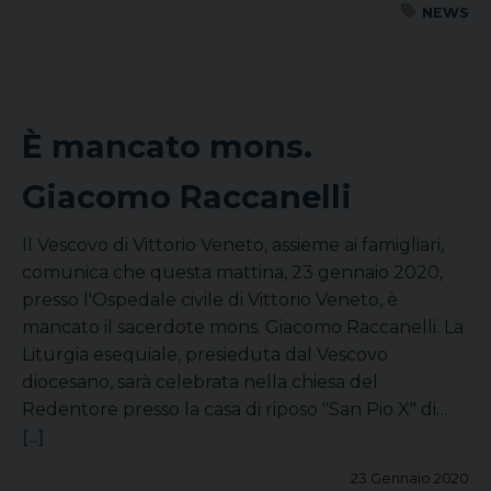
NEWS
È mancato mons.
Giacomo Raccanelli
Il Vescovo di Vittorio Veneto, assieme ai famigliari,
comunica che questa mattina, 23 gennaio 2020,
presso l'Ospedale civile di Vittorio Veneto, è
mancato il sacerdote mons. Giacomo Raccanelli. La
Liturgia esequiale, presieduta dal Vescovo
diocesano, sarà celebrata nella chiesa del
Redentore presso la casa di riposo "San Pio X" di…
[...]
23 Gennaio 2020