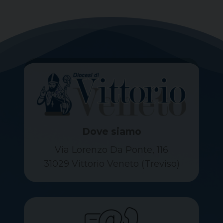
Dove siamo
Via Lorenzo Da Ponte, 116
31029 Vittorio Veneto (Treviso)