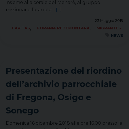
insieme alla corale del Menarè, al gruppo
missionario foraniale…
[...]
23 Maggio 2019
,
,
CARITAS
FORANIA PEDEMONTANA
MIGRANTES
NEWS
Presentazione del riordino
dell’archivio parrocchiale
di Fregona, Osigo e
Sonego
Domenica 16 dicembre 2018 alle ore 16.00 presso la