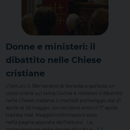
Donne e ministeri: il
dibattito nelle Chiese
cristiane
L'Istituto S. Bernardino di Venezia organizza un
corso online sul tema Donne e ministeri: il dibattito
nelle Chiese cristiane, il martedì pomeriggio dal 21
aprile al 26 maggio, con iscrizioni entro il 17 aprile
tramite mail. Maggiori informazioni sono
nella pagina apposita dell'Istituto. La
partecipazione delle donne alla vita e…
[...]