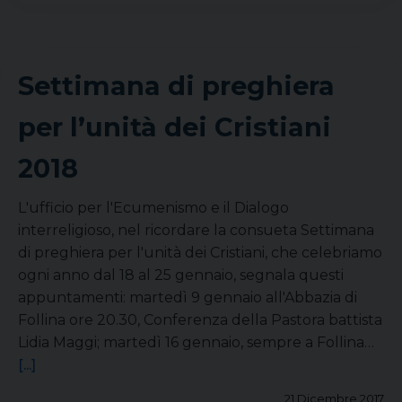
Settimana di preghiera
per l’unità dei Cristiani
2018
L'ufficio per l'Ecumenismo e il Dialogo
interreligioso, nel ricordare la consueta Settimana
di preghiera per l'unità dei Cristiani, che celebriamo
ogni anno dal 18 al 25 gennaio, segnala questi
appuntamenti: martedì 9 gennaio all'Abbazia di
Follina ore 20.30, Conferenza della Pastora battista
Lidia Maggi; martedì 16 gennaio, sempre a Follina…
[...]
21 Dicembre 2017