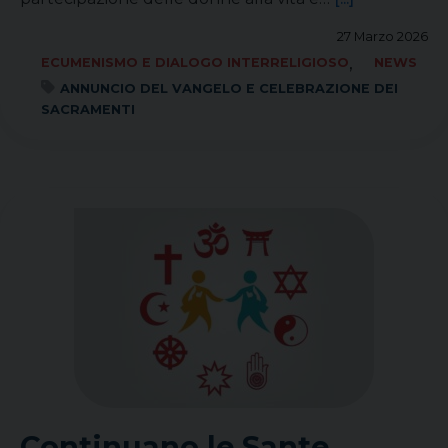
27 Marzo 2026
,
ECUMENISMO E DIALOGO INTERRELIGIOSO
NEWS
ANNUNCIO DEL VANGELO E CELEBRAZIONE DEI
SACRAMENTI
Continuano le Sante