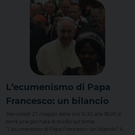
L’ecumenismo di Papa
Francesco: un bilancio
Mercoledì 27 maggio dalle ore 15.30 alle 18.00 si
terrà una giornata di studio sul tema:
"L'ecumenismo di Papa Francesco: un bilancio". A