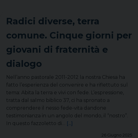
Radici diverse, terra
comune. Cinque giorni per
giovani di fraternità e
dialogo
Nell’anno pastorale 2011-2012 la nostra Chiesa ha
fatto l’esperienza del convenire e ha riflettuto sul
tema: Abita la terra e vivi con fede. L’espressione,
tratta dal salmo biblico 37, ci ha spronato a
comprendere il nesso fede-vita dandone
testimonianza in un angolo del mondo, il “nostro”.
In questo fazzoletto di…
[...]
26 Giugno 2025