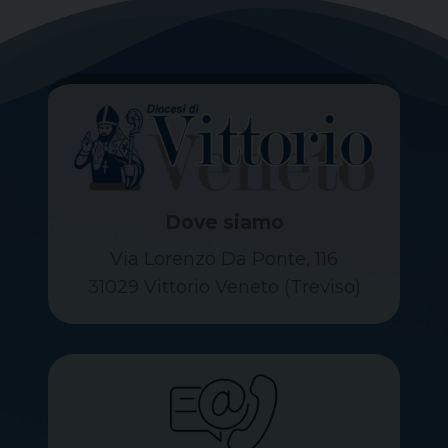
Dove siamo
Via Lorenzo Da Ponte, 116
31029 Vittorio Veneto (Treviso)