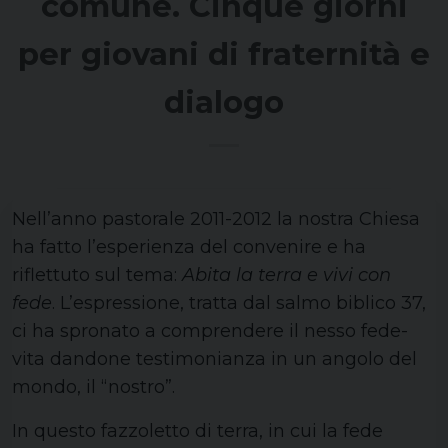
comune. Cinque giorni
per giovani di fraternità e
dialogo
Nell’anno pastorale 2011-2012 la nostra Chiesa
ha fatto l’esperienza del convenire e ha
riflettuto sul tema:
Abita la terra e vivi con
fede
. L’espressione, tratta dal salmo biblico 37,
ci ha spronato a comprendere il nesso fede-
vita dandone testimonianza in un angolo del
mondo, il “nostro”.
In questo fazzoletto di terra, in cui la fede