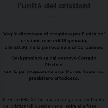
l’unità dei cristiani
Veglia diocesana di preghiera per l’unità dei
cristiani, martedì 18 gennaio,
alle 20.30, nella parrocchiale di Corbanese.
Sarà presieduta dal vescovo Corrado
Pizziolo,
con la partecipazione di p. Marius Kociorva,
presbitero ortodosso.
Il tema della Settimana di preghiera per l’unità
dei cristiani di quest’anno si ispira alla frase