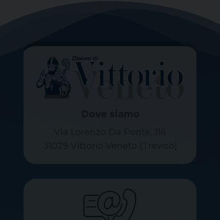
Dove siamo
Via Lorenzo Da Ponte, 116
31029 Vittorio Veneto (Treviso)