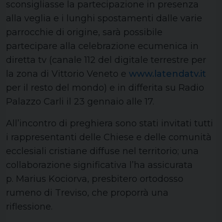
sconsigliasse la partecipazione in presenza
alla veglia e i lunghi spostamenti dalle varie
parrocchie di origine, sarà possibile
partecipare alla celebrazione ecumenica in
diretta tv (canale 112 del digitale terrestre per
la zona di Vittorio Veneto e
www.latendatv.it
per il resto del mondo) e in differita su Radio
Palazzo Carli il 23 gennaio alle 17.
All’incontro di preghiera sono stati invitati tutti
i rappresentanti delle Chiese e delle comunità
ecclesiali cristiane diffuse nel territorio; una
collaborazione significativa l’ha assicurata
p. Marius Kociorva, presbitero ortodosso
rumeno di Treviso, che proporrà una
riflessione.